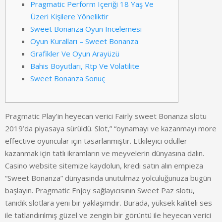
Pragmatic Perform Içeriği 18 Yaş Ve
Üzeri Kişilere Yöneliktir
Sweet Bonanza Oyun Incelemesi
Oyun Kuralları – Sweet Bonanza
Grafikler Ve Oyun Arayüzü
Bahis Boyutları, Rtp Ve Volatilite
Sweet Bonanza Sonuç
Pragmatic Play’in heyecan verici Fairly sweet Bonanza slotu
2019’da piyasaya sürüldü. Slot,” “oynamayı ve kazanmayı more
effective oyuncular için tasarlanmıştır. Etkileyici ödüller
kazanmak için tatlı ikramların ve meyvelerin dünyasına dalın.
Casino website sitemize kaydolun, kredi satın alın empieza
“Sweet Bonanza” dünyasında unutulmaz yolculuğunuza bugün
başlayın. Pragmatic Enjoy sağlayıcısının Sweet Paz slotu,
tanıdık slotlara yeni bir yaklaşımdır. Burada, yüksek kaliteli ses
ile tatlandırılmış güzel ve zengin bir görüntü ile heyecan verici