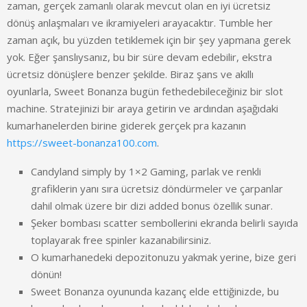
zaman, gerçek zamanlı olarak mevcut olan en iyi ücretsiz
dönüş anlaşmaları ve ikramiyeleri arayacaktır. Tumble her
zaman açık, bu yüzden tetiklemek için bir şey yapmana gerek
yok. Eğer şanslıysanız, bu bir süre devam edebilir, ekstra
ücretsiz dönüşlere benzer şekilde. Biraz şans ve akıllı
oyunlarla, Sweet Bonanza bugün fethedebileceğiniz bir slot
machine. Stratejinizi bir araya getirin ve ardından aşağıdaki
kumarhanelerden birine giderek gerçek pra kazanın
https://sweet-bonanza100.com
.
Candyland simply by 1×2 Gaming, parlak ve renkli
grafiklerin yanı sıra ücretsiz döndürmeler ve çarpanlar
dahil olmak üzere bir dizi added bonus özellik sunar.
Şeker bombası scatter sembollerini ekranda belirli sayıda
toplayarak free spinler kazanabilirsiniz.
O kumarhanedeki depozitonuzu yakmak yerine, bize geri
dönün!
Sweet Bonanza oyununda kazanç elde ettiğinizde, bu