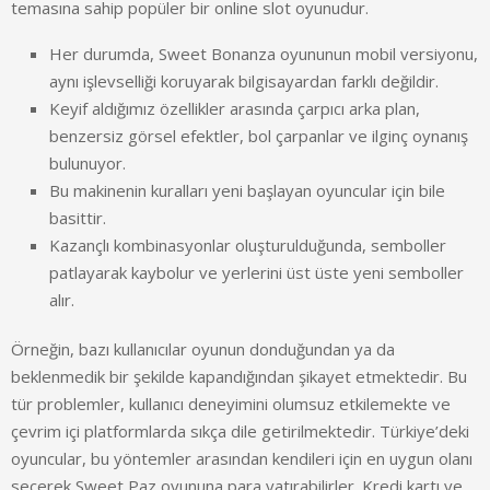
temasına sahip popüler bir online slot oyunudur.
Her durumda, Sweet Bonanza oyununun mobil versiyonu,
aynı işlevselliği koruyarak bilgisayardan farklı değildir.
Keyif aldığımız özellikler arasında çarpıcı arka plan,
benzersiz görsel efektler, bol çarpanlar ve ilginç oynanış
bulunuyor.
Bu makinenin kuralları yeni başlayan oyuncular için bile
basittir.
Kazançlı kombinasyonlar oluşturulduğunda, semboller
patlayarak kaybolur ve yerlerini üst üste yeni semboller
alır.
Örneğin, bazı kullanıcılar oyunun donduğundan ya da
beklenmedik bir şekilde kapandığından şikayet etmektedir. Bu
tür problemler, kullanıcı deneyimini olumsuz etkilemekte ve
çevrim içi platformlarda sıkça dile getirilmektedir. Türkiye’deki
oyuncular, bu yöntemler arasından kendileri için en uygun olanı
seçerek Sweet Paz oyununa para yatırabilirler. Kredi kartı ve