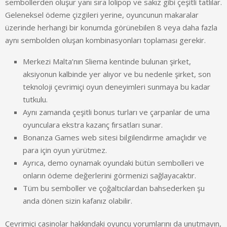
sembollerden oluşur yanı sıra lolipop ve sakız gibi çeşitli tatlılar.
Geleneksel ödeme çizgileri yerine, oyuncunun makaralar
üzerinde herhangi bir konumda görünebilen 8 veya daha fazla
aynı sembolden oluşan kombinasyonları toplaması gerekir.
Merkezi Malta’nın Sliema kentinde bulunan şirket,
aksiyonun kalbinde yer alıyor ve bu nedenle şirket, son
teknoloji çevrimiçi oyun deneyimleri sunmaya bu kadar
tutkulu.
Aynı zamanda çeşitli bonus turları ve çarpanlar de uma
oyunculara ekstra kazanç fırsatları sunar.
Bonanza Games web sitesi bilgilendirme amaçlıdır ve
para için oyun yürütmez.
Ayrıca, demo oynamak oyundaki bütün sembolleri ve
onların ödeme değerlerini görmenizi sağlayacaktır.
Tüm bu semboller ve çoğaltıcılardan bahsederken şu
anda dönen sizin kafanız olabilir.
Çevrimiçi casinolar hakkındaki oyuncu yorumlarını da unutmayın,