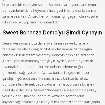
heyecanlı bir deneyim sunar. Bu bonuslar, oyuncuların oyun
deneyimlerini daha heyecanlı hale getirir empieza kazanma
şanslarını artırır. Ancak, her bir bonus için geçerli olan koşulları
dikkatlice okuyup anlamak önemlidir.
Sweet Bonanza Demo’yu Şimdi Oynayın
Demo versiyon, slotu daha iyi anlamanıza ve kurallarla
tanışmanıza olanak sağlar. Slotun olasılıklarını daha uygun
anlamak için ücretsiz oynamayı deneyin empieza ardından
gerçek pra ile oynamaya başlayın. Ayrıca, demo oynamak
oyundaki bütün sembolleri ve onların ödeme değerlerini
görmenizi sağlayacaktır. Ayrıca, bahsin iki çeşidinin nasıl
çalıştığını görebilirsiniz. Kazançlarınızla birlikte ücretsiz
dönüşleri tetiklemek veya satın almak istiyorsanız bu işlev
özellikle kullanışlıdır. Sweet” “Bonanza’ün yuvarlama özelliği,
your ex dönüşün sonunda tüm kazanan sembollerin
kaybolacağı anlamına gelir (oyun kazancınızı hesaba kattığında,