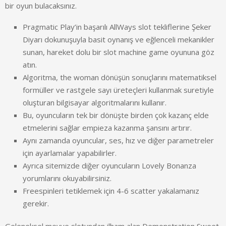
bir oyun bulacaksınız.
Pragmatic Play’in başarılı AllWays slot tekliflerine Şeker
Diyarı dokunuşuyla basit oynanış ve eğlenceli mekanikler
sunan, hareket dolu bir slot machine game oyununa göz
atın.
Algoritma, the woman dönüşün sonuçlarını matematiksel
formüller ve rastgele sayı üreteçleri kullanmak suretiyle
oluşturan bilgisayar algoritmalarını kullanır.
Bu, oyuncuların tek bir dönüşte birden çok kazanç elde
etmelerini sağlar empieza kazanma şansını artırır.
Aynı zamanda oyuncular, ses, hız ve diğer parametreler
için ayarlamalar yapabilirler.
Ayrıca sitemizde diğer oyuncuların Lovely Bonanza
yorumlarını okuyabilirsiniz.
Freespinleri tetiklemek için 4-6 scatter yakalamanız
gerekir.
Geleneksel meyve slotundan ilham alan Demonstration Sweet