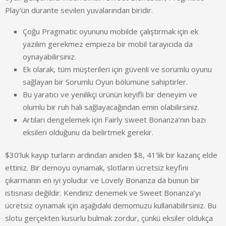
Play’ün durante sevilen yuvalarından biridir.
Çoğu Pragmatic oyununu mobilde çalıştırmak için ek
yazılım gerekmez empieza bir mobil tarayıcıda da
oynayabilirsiniz.
Ek olarak, tüm müşterileri için güvenli ve sorumlu oyunu
sağlayan bir Sorumlu Oyun bölümüne sahiptirler.
Bu yaratıcı ve yenilikçi ürünün keyifli bir deneyim ve
olumlu bir ruh hali sağlayacağından emin olabilirsiniz.
Artıları dengelemek için Fairly sweet Bonanza’nın bazı
eksileri olduğunu da belirtmek gerekir.
$30’luk kayıp turların ardından aniden $8, 41’lik bir kazanç elde
ettiniz. Bir demoyu oynamak, slotların ücretsiz keyfini
çıkarmanın en iyi yoludur ve Lovely Bonanza da bunun bir
istisnası değildir. Kendiniz denemek ve Sweet Bonanza’yı
ücretsiz oynamak için aşağıdaki demomuzu kullanabilirsiniz. Bu
slotu gerçekten kusurlu bulmak zordur, çünkü eksiler oldukça