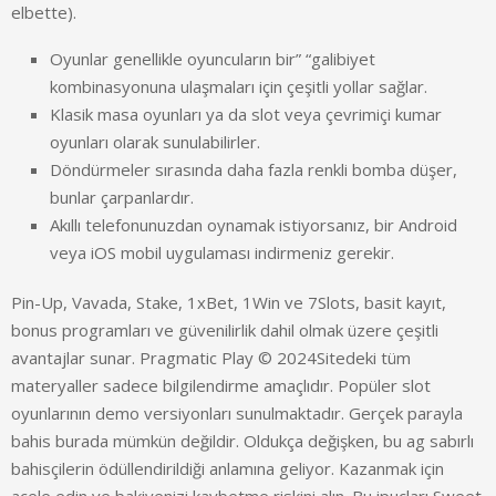
elbette).
Oyunlar genellikle oyuncuların bir” “galibiyet
kombinasyonuna ulaşmaları için çeşitli yollar sağlar.
Klasik masa oyunları ya da slot veya çevrimiçi kumar
oyunları olarak sunulabilirler.
Döndürmeler sırasında daha fazla renkli bomba düşer,
bunlar çarpanlardır.
Akıllı telefonunuzdan oynamak istiyorsanız, bir Android
veya iOS mobil uygulaması indirmeniz gerekir.
Pin-Up, Vavada, Stake, 1xBet, 1Win ve 7Slots, basit kayıt,
bonus programları ve güvenilirlik dahil olmak üzere çeşitli
avantajlar sunar. Pragmatic Play © 2024Sitedeki tüm
materyaller sadece bilgilendirme amaçlıdır. Popüler slot
oyunlarının demo versiyonları sunulmaktadır. Gerçek parayla
bahis burada mümkün değildir. Oldukça değişken, bu ag sabırlı
bahisçilerin ödüllendirildiği anlamına geliyor. Kazanmak için
acele edin ve bakiyenizi kaybetme riskini alın. Bu ipuçları Sweet