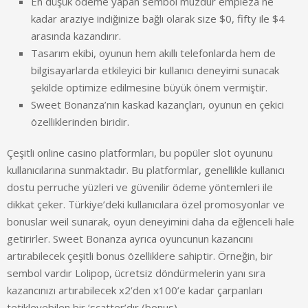
En düşük ödeme yapan sembol muzdur empieza ne
kadar araziye indiğinize bağlı olarak size $0, fifty ile $4
arasında kazandırır.
Tasarım ekibi, oyunun hem akıllı telefonlarda hem de
bilgisayarlarda etkileyici bir kullanıcı deneyimi sunacak
şekilde optimize edilmesine büyük önem vermiştir.
Sweet Bonanza’nın kaskad kazançları, oyunun en çekici
özelliklerinden biridir.
Çeşitli online casino platformları, bu popüler slot oyununu
kullanıcılarına sunmaktadır. Bu platformlar, genellikle kullanıcı
dostu perruche yüzleri ve güvenilir ödeme yöntemleri ile
dikkat çeker. Türkiye’deki kullanıcılara özel promosyonlar ve
bonuslar weil sunarak, oyun deneyimini daha da eğlenceli hale
getirirler. Sweet Bonanza ayrıca oyuncunun kazancını
artırabilecek çeşitli bonus özelliklere sahiptir. Örneğin, bir
sembol vardır Lolipop, ücretsiz döndürmelerin yanı sıra
kazancınızı artırabilecek x2’den x100’e kadar çarpanları
tetikleyebilen bir ‘scatter’dır (bonus).