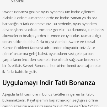
olacaktır.
Sweet Bonanza gibi bir oyun oynamak um kadar eğlenceli
olabilir ki online kumarhanelerde ne kadar zaman ya da pra
harcadığınızı fark edemezsiniz. Bu nedenle, oyun oynarken
davranışlarınıza dikkat etmeniz gerekir. Bu durumda, tüm bahis
aktivitelerini bırakıp yardım istemen en iyisi olur. Kumarla ilgili
sorun hakkında daha fazla bilgiyi Gamble Aware ve Ulusal
Kumar Problemi Konseyi adresinden okuyabilirsiniz. Ante
(‘önce’ anlamına gelir) bahsi, oyuncuların rastgele çarpan
çarpanlarını önceden seçmelerine olanak sağlayan benzersiz
bir özelliktir. Sweet Bonanza, her birinin kendi avantajları olan
iki farklı bahis ile gelir.
Uygulamayı Indir Tatlı Bonanza
Aşağıda farklı casinoların bonus tekliflerini içeren bir tablo
bulunmaktadır. Kayıt işlemini başlatmak için seçtiğiniz online
casino sitesinin ana sayfasında “Kayıt Ol” ya da “Üye Ol” gibi