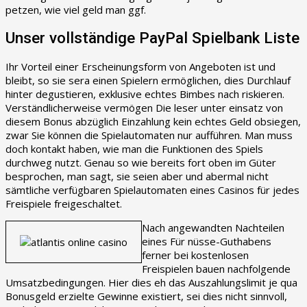
petzen, wie viel geld man ggf.
Unser vollständige PayPal Spielbank Liste
Ihr Vorteil einer Erscheinungsform von Angeboten ist und
bleibt, so sie sera einen Spielern ermöglichen, dies Durchlauf
hinter degustieren, exklusive echtes Bimbes nach riskieren.
Verständlicherweise vermögen Die leser unter einsatz von
diesem Bonus abzüglich Einzahlung kein echtes Geld obsiegen,
zwar Sie können die Spielautomaten nur aufführen. Man muss
doch kontakt haben, wie man die Funktionen des Spiels
durchweg nutzt. Genau so wie bereits fort oben im Güter
besprochen, man sagt, sie seien aber und abermal nicht
sämtliche verfügbaren Spielautomaten eines Casinos für jedes
Freispiele freigeschaltet.
Nach angewandten Nachteilen
eines Für nüsse-Guthabens
ferner bei kostenlosen
Freispielen bauen nachfolgende
Umsatzbedingungen. Hier dies eh das Auszahlungslimit je qua
Bonusgeld erzielte Gewinne existiert, sei dies nicht sinnvoll,