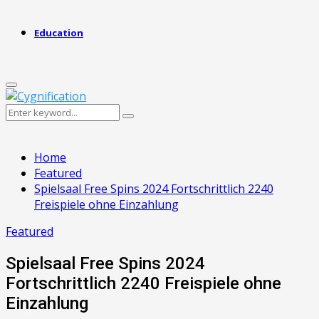
Education
Primary
Menu
Search
Search
for:
Home
Featured
Spielsaal Free Spins 2024 Fortschrittlich 2240
Freispiele ohne Einzahlung
Featured
Spielsaal Free Spins 2024
Fortschrittlich 2240 Freispiele ohne
Einzahlung