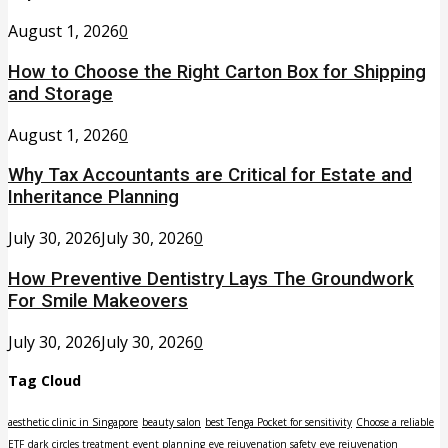
August 1, 2026
0
How to Choose the Right Carton Box for Shipping
and Storage
August 1, 2026
0
Why Tax Accountants are Critical for Estate and
Inheritance Planning
July 30, 2026
July 30, 2026
0
How Preventive Dentistry Lays The Groundwork
For Smile Makeovers
July 30, 2026
July 30, 2026
0
Tag Cloud
aesthetic clinic in Singapore
beauty salon
best Tenga Pocket for sensitivity
Choose a reliable
ETF
dark circles treatment
event planning
eye rejuvenation safety
eye rejuvenation