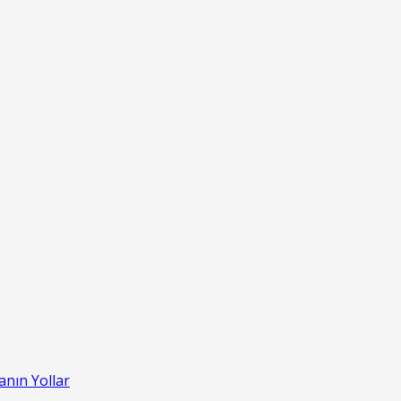
nın Yollar