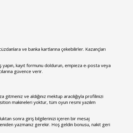
-cüzdanlara ve banka kartlarına çekebilirler. Kazançları
iş yapın, kayıt formunu doldurun, empieza e-posta veya
ılarına güvence verir.
 gitmeniz ve aldığınız mektup aracılığıyla profilinizi
osition makineleri yoktur, tüm oyun resmi yazılım
tan sonra giriş bilgilerinizi içeren bir mesaj
 yeniden yazmanız gerekir. Hoş geldin bonusu, nakit geri