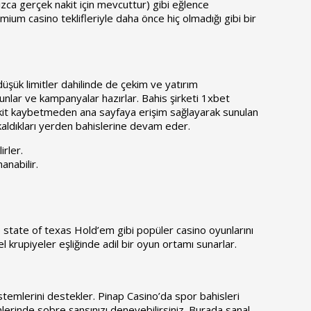
ızca gerçek nakit için mevcuttur) gibi eğlence
m casino teklifleriyle daha önce hiç olmadığı gibi bir
düşük limitler dahilinde de çekim ve yatırım
unlar ve kampanyalar hazırlar. Bahis şirketi 1xbet
vakit kaybetmeden ana sayfaya erişim sağlayarak sunulan
aldıkları yerden bahislerine devam eder.
irler.
anabilir.
he state of texas Hold’em gibi popüler casino oyunlarını
 krupiyeler eşliğinde adil bir oyun ortamı sunarlar.
stemlerini destekler. Pinap Casino’da spor bahisleri
nlerinde sobre şansınızı deneyebilirsiniz. Burada sanal