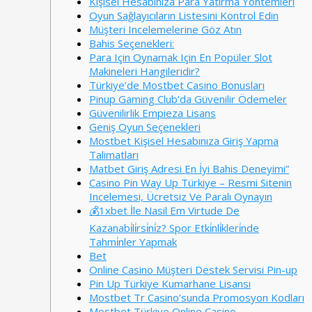
Kişisel Hesabınıza Para Yatırma Yöntemleri
Oyun Sağlayıcıların Listesini Kontrol Edin
Müşteri Incelemelerine Göz Atın
Bahis Seçenekleri:
Para Için Oynamak Için En Popüler Slot
Makineleri Hangileridir?
Türkiye’de Mostbet Casino Bonusları
Pinup Gaming Club’da Güvenilir Ödemeler
Güvenilirlik Empieza Lisans
Geniş Oyun Seçenekleri
Mostbet Kişisel Hesabınıza Giriş Yapma
Talimatları
Matbet Giriş Adresi En İyi Bahis Deneyimi”
Casino Pin Way Up Türkiye – Resmi Sitenin
Incelemesi, Ücretsiz Ve Paralı Oynayın
💰1xbet İle Nasil Em Virtude De
Kazanabi̇li̇rsi̇ni̇z? Spor Etki̇nli̇kleri̇nde
Tahmi̇nler Yapmak
Bet
Online Casino Müşteri Destek Servisi Pin-up
Pin Up Türkiye Kumarhane Lisansı
Mostbet Tr Casino’sunda Promosyon Kodları
Mostbet Türkiye Online Casino