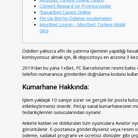
Cömert Reward Ve Promosyonlar
“basaribet Casino Online
Pin Up Bet’te Ödeme Incelemeleri
Mostbet Logon – Mostbet Türkiye Mobil
Giriş
Ödülleri yalnızca afin de yatırma işleminin yapıldığı hesa
komisyonsuz almak için, ilk depozitoyu en arizona 3 kez
2019’dan bu yana 1xBet, FC Barcelona’nın resmi bahis o
telefon numaranıza gönderilen doğrulama kodunu kullanar
Kumarhane Hakkında:
İşlem yaklaşık 10 saniye sürer ve gerçek bir posta kutusu
etkinleştirmeniz önerilir. PinUp sanal kumarhanesinin mü
tedarikçilerinin sunucularından oynanır.
Ankete katılan ve doldurulan tüm oyunculara Aviator oyun
görüntülenir. E-postanıza gönderdiyseniz veya resim olar
ödeme, sadakat programı ve ücretsiz dönüşler gibi çeş