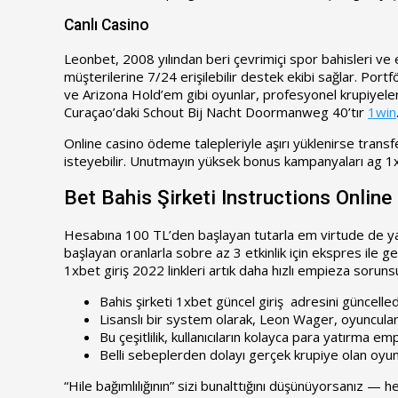
Canlı Casino
Leonbet, 2008 yılından beri çevrimiçi spor bahisleri ve e
müşterilerine 7/24 erişilebilir destek ekibi sağlar. Por
ve Arizona Hold’em gibi oyunlar, profesyonel krupiyeler 
Curaçao’daki Schout Bij Nacht Doormanweg 40’tır
1win
Online casino ödeme talepleriyle aşırı yüklenirse tran
isteyebilir. Unutmayın yüksek bonus kampanyaları ag 1xbe
Bet Bahis Şirketi Instructions Online
Hesabına 100 TL’den başlayan tutarla em virtude de yatır
başlayan oranlarla sobre az 3 etkinlik için ekspres ile 
1xbet giriş 2022 linkleri artık daha hızlı empieza soruns
Bahis şirketi 1xbet güncel giriş adresini güncelle
Lisanslı bir system olarak, Leon Wager, oyuncuların
Bu çeşitlilik, kullanıcıların kolayca para yatırma e
Belli sebeplerden dolayı gerçek krupiye olan oyunl
“Hile bağımlılığının” sizi bunalttığını düşünüyorsanız — 