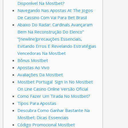
Disponível Na Mostbet?
Navegando Nas Apostas At The Jogos
De Cassino Com Vai Para Bet Brasil
Abaixo Do Radar: Cardinals Avançaram
Bem Na Reconstrução Do Elenco”
“[newline]precauções Essenciais,
Evitando Erros E Revelando Estratégias
Vencedoras Na Mostbet
Bônus Mostbet
Apostas Ao Vivo
Avaliações Da Mostbet
Mostbet Portugal ️ Sign In No Mostbet
On Line Casino Online Versão Oficial
Como Fazer Um Tirada No Mostbet?
Tipos Para Apostas
Descubra Como Ganhar Bastante Na
Mostbet: Dicas Essenciais
Código Promocional Mostbet