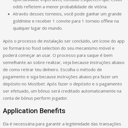
odds refletem a menor probabilidade de vitória.
Através desses torneios, você pode ganhar um grande
goldmine e receber 1 convite para 1 torneio offline na
qualquer lugar do mundo.
Após o processo de instalação ser concluído, um ícone do app
se formará no food selection do seu mecanismo móvel e
poderá começar an usar. O processo para saque é bem
semelhante ao sobre realizar, veja because instruções abaixo
de como retirar teu dinheiro. Escolha o método de
pagamento e siga because instruções abaixo pra fazer um
depósito no Mostbet. Após fazer o depósito e o pagamento
ser efetuado, um bônus será creditado automaticamente na
conta de bônus perform jogador.
Application Benefits
Ela é necessária para garantir a legitimidade das transações