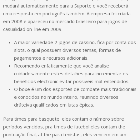
mudará automaticamente para u Suporte e você receberá
uma resposta em português também. A empresa foi criada
em 2008 e apareceu no mercado brasileiro para jogos de
casualidad on-line em 2009.
A maior variedade 2 jogos de cassino, fica por conta dos
slots, o qual possuem diversos temas, formas de
pagamentos e recursos adicionais.
Recomendo enfaticamente que você analise
cuidadosamente estes detalhes para incrementar os
benefícios electronic evitar possíveis mal-entendidos.
O boxe é um dos esportes de combate mais tradicionais
e conocidos no mundo inteiro, reunindo diversos
drūteiva qualificados em lutas épicas.
Para times para basquete, eles contam o número sobre
períodos vencidos, pra times de futebol eles contam the
pontuação final, at the para tenistas, eles vencem em um