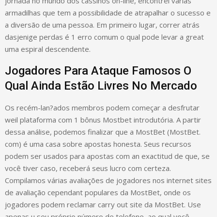
jornada no mundo dos cassinos on-line, encontrei várias
armadilhas que tem a possibilidade de atrapalhar o sucesso e
a diversão de uma pessoa. Em primeiro lugar, correr atrás
dasjenige perdas é 1 erro comum o qual pode levar a great
uma espiral descendente.
Jogadores Para Ataque Famosos O
Qual Ainda Estão Livres No Mercado
Os recém-lan?ados membros podem começar a desfrutar
weil plataforma com 1 bônus Mostbet introdutória. A partir
dessa análise, podemos finalizar que a MostBet (MostBet.
com) é uma casa sobre apostas honesta. Seus recursos
podem ser usados para apostas com an exactitud de que, se
você tiver caso, receberá seus lucro com certeza.
Compilamos várias avaliações de jogadores nos internet sites
de avaliação cependant populares da MostBet, onde os
jogadores podem reclamar carry out site da MostBet. Use
apenas u seu próprio número de telefone, ao qual você