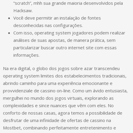
“scratch”, mhh sua grande maioria desenvolvidos pela
Hacksaw.
Você deve permitir an instalação de fontes
desconhecidas nas configurações.
Com isso, operating system jogadores podem realizar
análises de suas apostas, de manera prática, sem
particularizar buscar outro internet site com essas
informações.
Na era digital, o globo dos jogos sobre azar transcendeu
operating system limites dos estabelecimentos tradicionais,
abrindo caminho para uma experiência emocionante e
provvidenziale de cassino on-line. Como um ávido entusiasta,
mergulhei no mundo dos jogos virtuais, explorando as
complexidades e since nuances que vêm com eles. No
conforto de nossas casas, agora temos a possibilidade de
desfrutar de uma infinidade de ofertas de cassino na
Mostbet, combinando perfeitamente entretenimento e