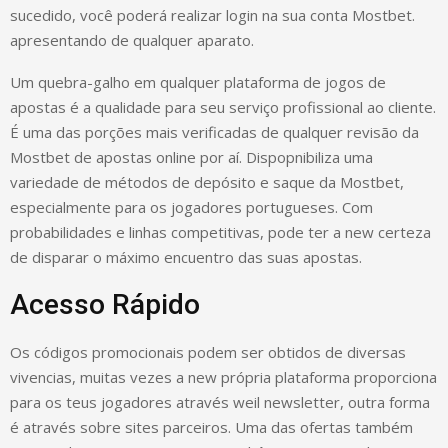
sucedido, você poderá realizar login na sua conta Mostbet.
apresentando de qualquer aparato.
Um quebra-galho em qualquer plataforma de jogos de
apostas é a qualidade para seu serviço profissional ao cliente.
É uma das porções mais verificadas de qualquer revisão da
Mostbet de apostas online por aí. Dispopnibiliza uma
variedade de métodos de depósito e saque da Mostbet,
especialmente para os jogadores portugueses. Com
probabilidades e linhas competitivas, pode ter a new certeza
de disparar o máximo encuentro das suas apostas.
Acesso Rápido
Os códigos promocionais podem ser obtidos de diversas
vivencias, muitas vezes a new própria plataforma proporciona
para os teus jogadores através weil newsletter, outra forma
é através sobre sites parceiros. Uma das ofertas também