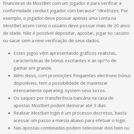
financeiras da MostBet com um jogador e para verificar a
conformidade conduct jogador com because” “diretrizes. Por
exemplo, o jogador deve possuir apenas uma conta na
MostBet assim como o usuário deve possuir mais de 20 anos
de idade. Não é possível depositar, apostar, jogar no cassino
ou sacar sem a new verificação de seus dados.
Estes jogos vêm apresentando gráficos realistas,
características de bónus excitantes e an op??o de
ganhar em grande.
Além disso, com promoções frequentes electronic bónus
disponíveis, tem a possibilidade de maximizar
intensamente operating-system seus lucros.
Os saques por transferência bancária na casa de
apostas Mostbet podem demorar até 5 dias.
Realizar Mostbet login é um processo discretos, basta
acessar um passo a marcia abaixo para efetuar o login.
Nas apostas combinadas podem selecionar dois bien ou