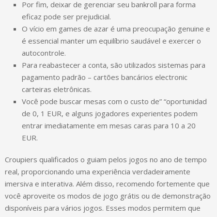
Por fim, deixar de gerenciar seu bankroll para forma
eficaz pode ser prejudicial.
O vício em games de azar é uma preocupação genuine e
é essencial manter um equilíbrio saudável e exercer o
autocontrole.
Para reabastecer a conta, são utilizados sistemas para
pagamento padrão – cartões bancários electronic
carteiras eletrônicas.
Você pode buscar mesas com o custo de” “oportunidad
de 0, 1 EUR, e alguns jogadores experientes podem
entrar imediatamente em mesas caras para 10 a 20
EUR.
Croupiers qualificados o guiam pelos jogos no ano de tempo
real, proporcionando uma experiência verdadeiramente
imersiva e interativa. Além disso, recomendo fortemente que
você aproveite os modos de jogo grátis ou de demonstração
disponíveis para vários jogos. Esses modos permitem que