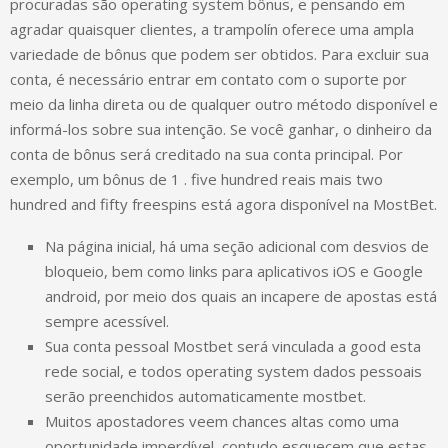
procuradas são operating system bônus, e pensando em
agradar quaisquer clientes, a trampolín oferece uma ampla
variedade de bônus que podem ser obtidos. Para excluir sua
conta, é necessário entrar em contato com o suporte por
meio da linha direta ou de qualquer outro método disponível e
informá-los sobre sua intenção. Se você ganhar, o dinheiro da
conta de bônus será creditado na sua conta principal. Por
exemplo, um bônus de 1 . five hundred reais mais two
hundred and fifty freespins está agora disponível na MostBet.
Na página inicial, há uma seção adicional com desvios de
bloqueio, bem como links para aplicativos iOS e Google
android, por meio dos quais an incapere de apostas está
sempre acessível.
Sua conta pessoal Mostbet será vinculada a good esta
rede social, e todos operating system dados pessoais
serão preenchidos automaticamente mostbet.
Muitos apostadores veem chances altas como uma
oportunidade imperdível, contudo esquecem que estas