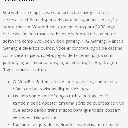
Seu web-site e aplicativo são fáceis de navegar e têm
dezenas de bônus disponíveis para os jogadores. A seção
sobre cassino Mostbet consiste em mais para 3000 jogos
para cassino dos maiores desenvolvedores de computer
software como Evolution Video gaming, 1×2 Gaming, Mancala
Gaming e diversos outros. Você encontrará jogos de cassino
como caça-níqueis, roleta, jogos de tarjetas, jogos com
jackpot, jogos instantâneos, jogos virtuais, Sic Bo, Dragon
Tiger e muitos outros.
O MostBet Br tem ofertas permanentes, como seus
bônus de boas-vindas disponíveis para
Usando some sort of opção multi-apostas, você
também pode apostar em uma série de eventos ao vivo
que estão sendo transmitidos para que todos possam
vê-los em tempo true.
Portanto, os jogadores Brasileiros precisam ter muito