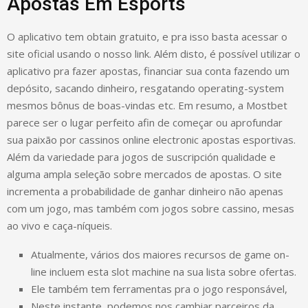
Apostas Em Esports
O aplicativo tem obtain gratuito, e pra isso basta acessar o
site oficial usando o nosso link. Além disto, é possível utilizar o
aplicativo pra fazer apostas, financiar sua conta fazendo um
depósito, sacando dinheiro, resgatando operating-system
mesmos bônus de boas-vindas etc. Em resumo, a Mostbet
parece ser o lugar perfeito afin de começar ou aprofundar
sua paixão por cassinos online electronic apostas esportivas.
Além da variedade para jogos de suscripción qualidade e
alguma ampla seleção sobre mercados de apostas. O site
incrementa a probabilidade de ganhar dinheiro não apenas
com um jogo, mas também com jogos sobre cassino, mesas
ao vivo e caça-níqueis.
Atualmente, vários dos maiores recursos de game on-
line incluem esta slot machine na sua lista sobre ofertas.
Ele também tem ferramentas pra o jogo responsável,
Neste instante, podemos nos cambiar parceiros da