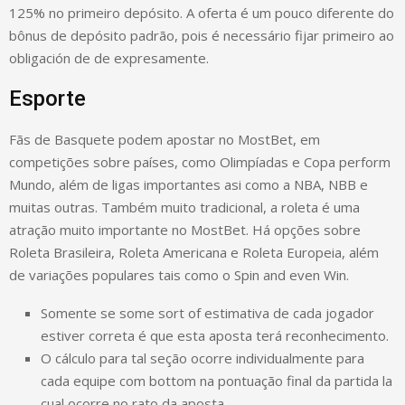
125% no primeiro depósito. A oferta é um pouco diferente do
bônus de depósito padrão, pois é necessário fijar primeiro ao
obligación de de expresamente.
Esporte
Fãs de Basquete podem apostar no MostBet, em
competições sobre países, como Olimpíadas e Copa perform
Mundo, além de ligas importantes asi como a NBA, NBB e
muitas outras. Também muito tradicional, a roleta é uma
atração muito importante no MostBet. Há opções sobre
Roleta Brasileira, Roleta Americana e Roleta Europeia, além
de variações populares tais como o Spin and even Win.
Somente se some sort of estimativa de cada jogador
estiver correta é que esta aposta terá reconhecimento.
O cálculo para tal seção ocorre individualmente para
cada equipe com bottom na pontuação final da partida la
cual ocorre no rato da aposta.