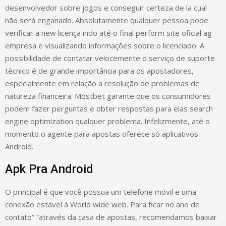
desenvolvedor sobre jogos e conseguir certeza de la cual
não será enganado. Absolutamente qualquer pessoa pode
verificar a new licença indo até o final perform site oficial ag
empresa e visualizando informações sobre o licenciado. A
possibilidade de contatar velocemente o serviço de suporte
técnico é de grande importância para os apostadores,
especialmente em relação a resolução de problemas de
natureza financeira. Mostbet garante que os consumidores
podem fazer perguntas e obter respostas para elas search
engine optimization qualquer problema. Infelizmente, até o
momento o agente para apostas oferece só aplicativos
Android.
Apk Pra Android
O principal é que você possua um telefone móvil e uma
conexão estável à World wide web. Para ficar no ano de
contato” “através da casa de apostas, recomendamos baixar