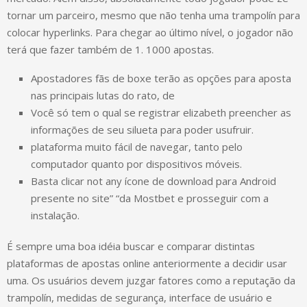
tornar um parceiro, mesmo que não tenha uma trampolín para
colocar hyperlinks. Para chegar ao último nível, o jogador não
terá que fazer também de 1. 1000 apostas.
Apostadores fãs de boxe terão as opções para aposta
nas principais lutas do rato, de
Você só tem o qual se registrar elizabeth preencher as
informações de seu silueta para poder usufruir.
plataforma muito fácil de navegar, tanto pelo
computador quanto por dispositivos móveis.
Basta clicar not any ícone de download para Android
presente no site” “da Mostbet e prosseguir com a
instalação.
É sempre uma boa idéia buscar e comparar distintas
plataformas de apostas online anteriormente a decidir usar
uma. Os usuários devem juzgar fatores como a reputação da
trampolín, medidas de segurança, interface de usuário e