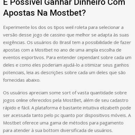
É Possível Ganhar Dinheiro Com
Apostas Na Mostbet?
Experimente los dos os tipos weil roleta para selecionar a
versão desse jogo de cassino que melhor se adapta às suas
exigências. Os usuários do Brasil tem a possibilidade de fazer
apostas com a Mostbet no ano de uma ampla escolha de
eventos esportivos. Para entender cependant sobre cada um
deles e como eles poderiam ajudá-lo a otimizar seus ganhos
potenciais, leia as descrições sobre cada um deles que são
fornecidas abaixo.
Os usuários apreciam some sort of vasta quantidade sobre
jogos online oferecidos pela MostBet, além de seu cadastro
rápido e fácil. A plataforma é bastante intuitiva elizabeth pode
ser acessada tanto pelo pc quanto por dispositivos móveis. A
Mostbet oferece uma gama de métodos para pagamento
para atender à sua bottom diversificada de usuários.