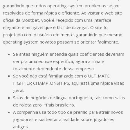
garantindo que todos operating-system problemas sejam
resolvidos de forma rápida e eficiente. Ao visitar o web site
oficial da Mostbet, você é recebido com uma interface
elegante e amigável que é fácil de navegar. O site foi
projetado com o usuário em mente, garantindo que mesmo
operating system novatos possam se orientar facilmente.
Se antes ninguém entendia quais coeficientes deveriam
ser pra uma equipe específica, agora a linha é
totalmente dependente dessa empresa.
Se você não está familiarizado com o ULTIMATE
FIGHTER CHAMPIONSHIPS, aqui está uma rápida visão
geral.
Salas de negócios de língua portuguesa, tais como salas
de roleta zero” “País brasileiro.
A companhia usa todo tipo de premio para atrair novos
jogadores e sustentar a lealdade sobre jogadores
antigos.