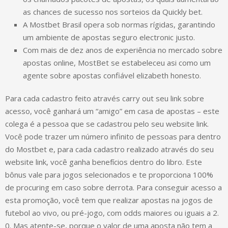
as chances de sucesso nos sorteios da Quickly bet.
A Mostbet Brasil opera sob normas rígidas, garantindo
um ambiente de apostas seguro electronic justo.
Com mais de dez anos de experiência no mercado sobre
apostas online, MostBet se estabeleceu asi como um
agente sobre apostas confiável elizabeth honesto.
Para cada cadastro feito através carry out seu link sobre
acesso, você ganhará um “amigo” em casa de apostas – este
colega é a pessoa que se cadastrou pelo seu website link.
Você pode trazer um número infinito de pessoas para dentro
do Mostbet e, para cada cadastro realizado através do seu
website link, você ganha benefícios dentro do libro. Este
bônus vale para jogos selecionados e te proporciona 100%
de procuring em caso sobre derrota. Para conseguir acesso a
esta promoção, você tem que realizar apostas na jogos de
futebol ao vivo, ou pré-jogo, com odds maiores ou iguais a 2.
0. Mas atente-se, porque o valor de uma aposta não tem a