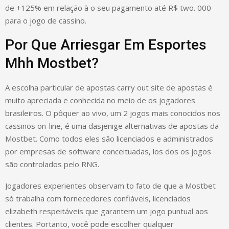
de +125% em relação à o seu pagamento até R$ two. 000
para o jogo de cassino.
Por Que Arriesgar Em Esportes
Mhh Mostbet?
A escolha particular de apostas carry out site de apostas é
muito apreciada e conhecida no meio de os jogadores
brasileiros. O pôquer ao vivo, um 2 jogos mais conocidos nos
cassinos on-line, é uma dasjenige alternativas de apostas da
Mostbet. Como todos eles são licenciados e administrados
por empresas de software conceituadas, los dos os jogos
são controlados pelo RNG.
Jogadores experientes observam to fato de que a Mostbet
só trabalha com fornecedores confiáveis, licenciados
elizabeth respeitáveis que garantem um jogo puntual aos
clientes. Portanto, você pode escolher qualquer