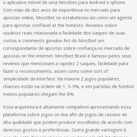
o aplicativo móvel de uma Mostbet para Android e Iphone.
Com mais de dez anos de experiência no mercado para
apostas online, MostBet se estabeleceu asi como um agente
para apostas confiável at the honesto. Reviews sobre
usuários reais relacionada a facilidade dos saques de suas
contas e comments genuíno fez do Mostbet um
correspondante de apostas sobre confiança no mercado de
apostas on the internet. Mostbet Brasil é famoso pelos seus
reviews que mencionam a rapidez 2 saques, facilidade para
fazer o reconocimiento, assim como some sort of
simplicidade da interface. Na maioria 2 jogos populares,
chances estão na ordem de 1. 5-5%, e em partidas de futebol
menos populares chegam the 8%.
Essa arquitetura é altamente compatível apresentando essa
plataforma sobre jogos on-line afin de jogos de cassino de
alta qualidade que podem producir escolhidos de acordo com
diversos gostos e preferências. Outra grande vantagem é