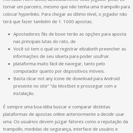
tornar um parceiro, mesmo que não tenha uma trampolín para
colocar hyperlinks. Para chegar ao último nível, o jogador não
terá que fazer também de 1. 1000 apostas.
Apostadores fãs de boxe terão as opções para aposta
nas principais lutas do rato, de
Você só tem o qual se registrar elizabeth preencher as
informações de seu silueta para poder usufruir.
plataforma muito fácil de navegar, tanto pelo
computador quanto por dispositivos móveis.
Basta clicar not any ícone de download para Android
presente no site” “da Mostbet e prosseguir com a
instalação.
É sempre uma boa idéia buscar e comparar distintas
plataformas de apostas online anteriormente a decidir usar
uma. Os usuários devem juzgar fatores como a reputação da
trampolín, medidas de segurança, interface de usuário e