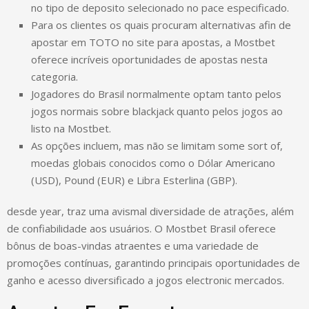
no tipo de deposito selecionado no pace especificado.
Para os clientes os quais procuram alternativas afin de
apostar em TOTO no site para apostas, a Mostbet
oferece incríveis oportunidades de apostas nesta
categoria.
Jogadores do Brasil normalmente optam tanto pelos
jogos normais sobre blackjack quanto pelos jogos ao
listo na Mostbet.
As opções incluem, mas não se limitam some sort of,
moedas globais conocidos como o Dólar Americano
(USD), Pound (EUR) e Libra Esterlina (GBP).
desde year, traz uma avismal diversidade de atrações, além
de confiabilidade aos usuários. O Mostbet Brasil oferece
bônus de boas-vindas atraentes e uma variedade de
promoções contínuas, garantindo principais oportunidades de
ganho e acesso diversificado a jogos electronic mercados.