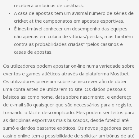
receberá um bônus de cashback.
A casa de apostas tem um avismal número de séries de
cricket at the campeonatos em apostas esportivas.
É inestimável conhecer um desempenho das equipes
não apenas em coluna de vitórias/perdas, mas também
contra as probabilidades criadas” “pelos cassinos e
casas de apostas.
Os utilizadores podem apostar on-line numa variedade sobre
eventos e games atléticos através da plataforma Mostbet.
Os utilizadores precisam sobre se inscrever afin de obter
uma conta antes de utilizarem to site. Os dados pessoais
básicos asi como nome, data sobre nascimento, e endereço
de e-mail são quaisquer que são necessários para o registo,
tornando-o fácil e descomplicado. Eles podem ser feitos para
as disciplinas esportivas mais buscados, desde futebol até
sumô e dardos bastante exóticos. Os novos jogadores zero
casino online tem a possibilidade de solicitar um bônus de até