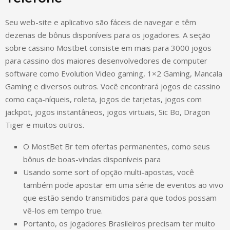
Seu web-site e aplicativo são fáceis de navegar e têm
dezenas de bônus disponíveis para os jogadores. A seção
sobre cassino Mostbet consiste em mais para 3000 jogos
para cassino dos maiores desenvolvedores de computer
software como Evolution Video gaming, 1×2 Gaming, Mancala
Gaming e diversos outros. Você encontrará jogos de cassino
como caça-níqueis, roleta, jogos de tarjetas, jogos com
jackpot, jogos instantâneos, jogos virtuais, Sic Bo, Dragon
Tiger e muitos outros.
O MostBet Br tem ofertas permanentes, como seus
bônus de boas-vindas disponíveis para
Usando some sort of opção multi-apostas, você
também pode apostar em uma série de eventos ao vivo
que estão sendo transmitidos para que todos possam
vê-los em tempo true.
Portanto, os jogadores Brasileiros precisam ter muito