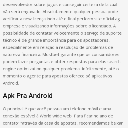
desenvolvedor sobre jogos e conseguir certeza de la cual
não será enganado. Absolutamente qualquer pessoa pode
verificar a new licença indo até o final perform site oficial ag
empresa e visualizando informações sobre o licenciado. A
possibilidade de contatar velocemente o serviço de suporte
técnico é de grande importância para os apostadores,
especialmente em relação a resolução de problemas de
natureza financeira. Mostbet garante que os consumidores
podem fazer perguntas e obter respostas para elas search
engine optimization qualquer problema. Infelizmente, até o
momento o agente para apostas oferece só aplicativos
Android.
Apk Pra Android
O principal é que você possua um telefone móvil e uma
conexão estável à World wide web. Para ficar no ano de
contato” “através da casa de apostas, recomendamos baixar