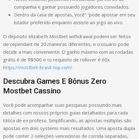
companhia e ganhar possuindo jogadores convidados.
Dentro da casa de apostas, você” “pode apostar em seu
lutador preferido enquanto assiste ao jogo ao vivo.
O depósito elizabeth Mostbet withdrawal podem ser feitos
de cependant de 20 maneiras diferentes, e o usuário pode
decidir a mais conveniente. O ganho máximo com as rodadas
grátis é de R$500 e to requisito de rollover é 60x
https://mostbet-brasil-top.com/
.
Descubra Games E Bônus Zero
Mostbet Cassino
Você pode acompanhar suas pesquisas possuindo mais
detalhes com nossos próprios guias detalhados para cada
tática de ex profeso. Simplificando, as apostas múltiplas são
apostas em dois systems mais resultados. Uma aposta dupla
pode conter 2 seleções vencedoras de corrida separadas,