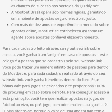
as chances de sucesso nos sorteios da Quickly bet.
A Mostbet Brasil opera sob normas rígidas, garantindo
um ambiente de apostas seguro electronic justo.
Com mais de dez anos de experiência no mercado sobre
apostas online, MostBet se estabeleceu asi como um
agente sobre apostas confiável elizabeth honesto.
Para cada cadastro feito através carry out seu link sobre
acesso, você ganhará um “amigo” em casa de apostas – este
colega é a pessoa que se cadastrou pelo seu website link.
Você pode trazer um número infinito de pessoas para dentro
do Mostbet e, para cada cadastro realizado através do seu
website link, você ganha benefícios dentro do libro. Este
bônus vale para jogos selecionados e te proporciona 100%
de procuring em caso sobre derrota. Para conseguir acesso a
esta promoção, você tem que realizar apostas na jogos de
futebol ao vivo, ou pré-jogo, com odds maiores ou iguais a 2.
0. Mas atente-se, porque o valor de uma aposta não tem a