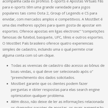
acompanha cada ex profeso. E-sports e Apostas Virtuais Fãs
para e-sports têm uma grande variedade para jogos
populares tais como Dota 2, Group of Legends e CS para
envidar, com mercados amplos e competitivos. A MostBet é
uma das melhores opções para quem gosta de apostar em
esportes. Oferece apostas em ligas electronic” “competições
famosas de futebol, basquete, UFC, tênis e outros esportes.
O MostBet País brasileiro oferece quatro experiencias
simples de cadastro, incluindo uma o qual permite criar
alguma conta com só um clique.
Todas as vivencias de cadastro dão acesso ao bônus de
boas-vindas, o qual deve ser selecionado após o”
“preenchimento dos dados solicitados.
Mostbet garante que os clientes podem fazer
perguntas e obter respostas para elas search engine
optimization qualquer problema.
Além disso, não deixe de ler as informações relacionada
os chamados pacotes de apostas, os quais aumentarão