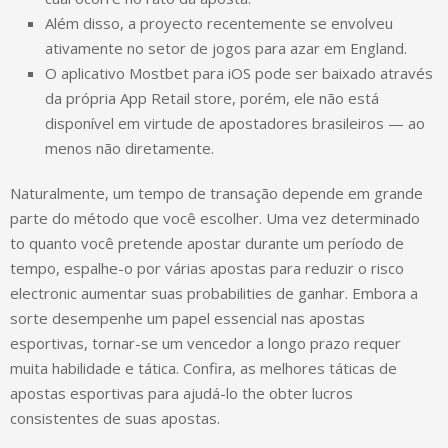
Além disso, a proyecto recentemente se envolveu
ativamente no setor de jogos para azar em England.
O aplicativo Mostbet para iOS pode ser baixado através
da própria App Retail store, porém, ele não está
disponível em virtude de apostadores brasileiros — ao
menos não diretamente.
Naturalmente, um tempo de transação depende em grande
parte do método que você escolher. Uma vez determinado
to quanto você pretende apostar durante um período de
tempo, espalhe-o por várias apostas para reduzir o risco
electronic aumentar suas probabilities de ganhar. Embora a
sorte desempenhe um papel essencial nas apostas
esportivas, tornar-se um vencedor a longo prazo requer
muita habilidade e tática. Confira, as melhores táticas de
apostas esportivas para ajudá-lo the obter lucros
consistentes de suas apostas.