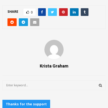
SHARE
0
Krista Graham
S
e
a
S
r
c
Thanks for the support
E