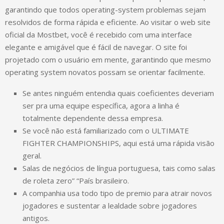
garantindo que todos operating-system problemas sejam
resolvidos de forma rápida e eficiente. Ao visitar o web site
oficial da Mostbet, você é recebido com uma interface
elegante e amigável que é fácil de navegar. O site foi
projetado com o usuário em mente, garantindo que mesmo
operating system novatos possam se orientar facilmente.
Se antes ninguém entendia quais coeficientes deveriam
ser pra uma equipe específica, agora a linha é
totalmente dependente dessa empresa.
Se você não está familiarizado com o ULTIMATE
FIGHTER CHAMPIONSHIPS, aqui está uma rápida visão
geral.
Salas de negócios de língua portuguesa, tais como salas
de roleta zero” “País brasileiro.
A companhia usa todo tipo de premio para atrair novos
jogadores e sustentar a lealdade sobre jogadores
antigos.