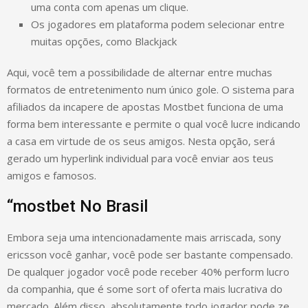
uma conta com apenas um clique.
Os jogadores em plataforma podem selecionar entre
muitas opções, como Blackjack
Aqui, você tem a possibilidade de alternar entre muchas
formatos de entretenimento num único gole. O sistema para
afiliados da incapere de apostas Mostbet funciona de uma
forma bem interessante e permite o qual você lucre indicando
a casa em virtude de os seus amigos. Nesta opção, será
gerado um hyperlink individual para você enviar aos teus
amigos e famosos.
“mostbet No Brasil
Embora seja uma intencionadamente mais arriscada, sony
ericsson você ganhar, você pode ser bastante compensado.
De qualquer jogador você pode receber 40% perform lucro
da companhia, que é some sort of oferta mais lucrativa do
mercado. Além disso, absolutamente todo jogador pode ze