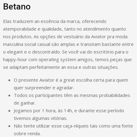
Betano
Elas traduzem an essência da marca, oferecendo
atemporalidade e qualidade, tanto no atendimento quanto
nos produtos. As opções de vestuário da Aviator pra moda
masculina social casual são amplas e transitam bastante entre
o elegant e o descontraído. Se você vai do escritório para o
happy-hour com operating system amigos, temos peças que
se adaptam perfeitamente an essa e outras situações.
O presente Aviator é a great escolha certa para quem
quer surpreender e agradar.
Todos os participantes têm as mesmas probabilidades
de ganhar.
Jogamos por 1 hora, às 14h, e durante esse período
tivemos algumas vitórias.
Não tente utilizar esse caça-níqueis tais como uma fonte
sobre renda.