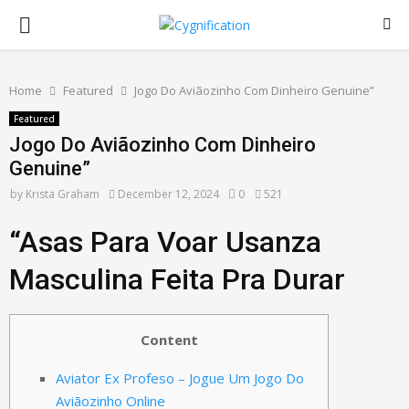
PRIMARY
MENU
Home
Featured
Jogo Do Aviãozinho Com Dinheiro Genuine”
Featured
Jogo Do Aviãozinho Com Dinheiro
Genuine”
by
Krista Graham
December 12, 2024
0
521
“Asas Para Voar Usanza
Masculina Feita Pra Durar
Content
Aviator Ex Profeso – Jogue Um Jogo Do
Aviãozinho Online