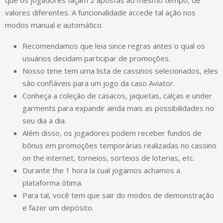
valores diferentes. A funcionalidade accede tal ação nos
modos manual e automático.
Recomendamos que leia since regras antes o qual os
usuários decidam participar de promoções.
Nosso time tem uma lista de cassinos selecionados, eles
são confiáveis para um jogo da caso Aviator.
Conheça a coleção de casacos, jaquetas, calças e under
garments para expandir ainda mais as possibilidades no
seu dia a dia.
Além disso, os jogadores podem receber fundos de
bônus em promoções temporárias realizadas no cassino
on the internet, torneios, sorteios de loterias, etc.
Durante the 1 hora la cual jogamos achamos a
plataforma ótima.
Para tal, você tem que sair do modos de demonstração
e fazer um depósito.