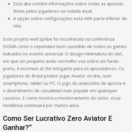
Esta aba contém informações sobre todas as apostas
feitas pelos jogadores na rodada atual.
A opção sobre configurações está mhh parte inferior da
tela.
Este projeto weil Spribe foi reconhecido na conferência
SIGMA como o cependant bem-sucedido de todos os games
indicados no evento universal. O design minimalista do slot,
em que um pequeno avião vermelho voa sobre um fundo
preto, é incomum at the intrigante para os apostadores. Os
jogadores do Brasil podem jogar Aviator on-line, num
smartphone, tablet ou PC. O jogo do aviãozinho de aposta é
o divertimento de casualidad mais popular em quaisquer
cassinos. E como mostra u monitoramento do setor, essa
tendência continuará por muitos anos.
Como Ser Lucrativo Zero Aviator E
Ganhar?”