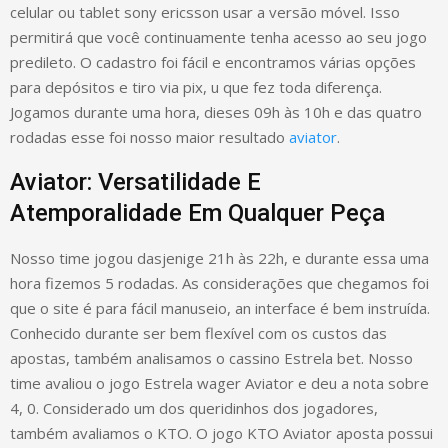
celular ou tablet sony ericsson usar a versão móvel. Isso
permitirá que você continuamente tenha acesso ao seu jogo
predileto. O cadastro foi fácil e encontramos várias opções
para depósitos e tiro via pix, u que fez toda diferença.
Jogamos durante uma hora, dieses 09h às 10h e das quatro
rodadas esse foi nosso maior resultado
aviator
.
Aviator: Versatilidade E
Atemporalidade Em Qualquer Peça
Nosso time jogou dasjenige 21h às 22h, e durante essa uma
hora fizemos 5 rodadas. As considerações que chegamos foi
que o site é para fácil manuseio, an interface é bem instruída.
Conhecido durante ser bem flexível com os custos das
apostas, também analisamos o cassino Estrela bet. Nosso
time avaliou o jogo Estrela wager Aviator e deu a nota sobre
4, 0. Considerado um dos queridinhos dos jogadores,
também avaliamos o KTO. O jogo KTO Aviator aposta possui