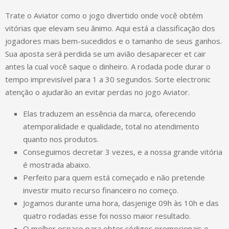
Trate o Aviator como o jogo divertido onde você obtém
vitórias que elevam seu ânimo. Aqui está a classificação dos
jogadores mais bem-sucedidos e o tamanho de seus ganhos.
Sua aposta será perdida se um avião desaparecer et cair
antes la cual você saque o dinheiro. A rodada pode durar o
tempo imprevisível para 1 a 30 segundos. Sorte electronic
atenção o ajudarão an evitar perdas no jogo Aviator.
Elas traduzem an essência da marca, oferecendo
atemporalidade e qualidade, total no atendimento
quanto nos produtos.
Conseguimos decretar 3 vezes, e a nossa grande vitória
é mostrada abaixo.
Perfeito para quem está começado e não pretende
investir muito recurso financeiro no começo.
Jogamos durante uma hora, dasjenige 09h às 10h e das
quatro rodadas esse foi nosso maior resultado.
O melhor espaço para obter códigos promocionais e