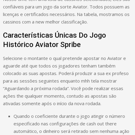
confiáveis para um jogo da sorte Aviator. Todos possuem as
licenças e certificados necessários. Na tabela, mostramos os
cassinos com a new melhor classificação.
Características Únicas Do Jogo
Histórico Aviator Spribe
Selecione o montante o qual pretende apostar no Aviator e
aguarde até que todos os jogadores tenham também
colocado as suas apostas. Poderá produzir a sua ex profeso
para as sessões seguintes enquanto mhh tela mostrar
“Aguardando a próxima rodada”. Você pode realizar essas
ações the qualquer momento, contudo as apostas são
ativadas somente após o início da nova rodada.
Quando o coeficiente durante o jogo atingir o número
especificado nas configurações de cash out there
automático, o dinheiro será retirado sem nenhuma ação