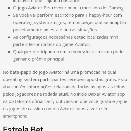
intuitiva, o que” “ajudou bastante.
O jogo Aviator Bet revolucionou u mercado de iGaming.
Se você vai perform escritório para 1 happy-hour com
operating system amigos, temos peças que se adaptam
perfeitamente an esta e outras situações.
As configurações necessárias estão localizadas mhh
parte inferior da tela do game Aviator.
Qualquer participante com o money inicial mínimo pode
ganhar o prêmio principal.
No bate-papo do jogo Aviator há uma promoção na qual
operating system participantes recebem apostas grátis. Esta
aba contém informações relacionada todas as apostas feitas
pelos jogadores na rodada atual. No início Baixar Aviator app
na plataforma oficial carry out cassino que você gosta e jogue
os jogos de cassino como u Aviator aposta vello seu
smartphone.
Estrela Bet