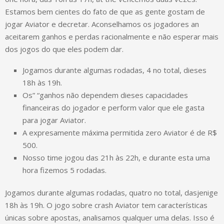
Estamos bem cientes do fato de que as gente gostam de
jogar Aviator e decretar. Aconselhamos os jogadores an
aceitarem ganhos e perdas racionalmente e não esperar mais
dos jogos do que eles podem dar.
Jogamos durante algumas rodadas, 4 no total, dieses
18h às 19h.
Os” “ganhos não dependem dieses capacidades
financeiras do jogador e perform valor que ele gasta
para jogar Aviator.
A expresamente máxima permitida zero Aviator é de R$
500.
Nosso time jogou das 21h às 22h, e durante esta uma
hora fizemos 5 rodadas.
Jogamos durante algumas rodadas, quatro no total, dasjenige
18h às 19h. O jogo sobre crash Aviator tem características
únicas sobre apostas, analisamos qualquer uma delas. Isso é