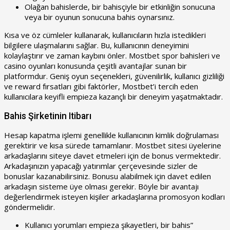
Olağan bahislerde, bir bahisçiyle bir etkinliğin sonucuna
veya bir oyunun sonucuna bahis oynarsınız.
Kısa ve öz cümleler kullanarak, kullanıcıların hızla istedikleri
bilgilere ulaşmalarını sağlar. Bu, kullanıcının deneyimini
kolaylaştırır ve zaman kaybını önler. Mostbet spor bahisleri ve
casino oyunları konusunda çeşitli avantajlar sunan bir
platformdur. Geniş oyun seçenekleri, güvenilirlik, kullanıcı gizliliği
ve reward fırsatları gibi faktörler, Mostbet’i tercih eden
kullanıcılara keyifli empieza kazançlı bir deneyim yaşatmaktadır.
Bahis Şirketinin Itibarı
Hesap kapatma işlemi genellikle kullanıcının kimlik doğrulaması
gerektirir ve kısa sürede tamamlanır. Mostbet sitesi üyelerine
arkadaşlarını siteye davet etmeleri için de bonus vermektedir.
Arkadaşınızın yapacağı yatırımlar çerçevesinde sizler de
bonuslar kazanabilirsiniz. Bonusu alabilmek için davet edilen
arkadaşın sisteme üye olması gerekir. Böyle bir avantajı
değerlendirmek isteyen kişiler arkadaşlarına promosyon kodları
göndermelidir.
Kullanıcı yorumları empieza şikayetleri, bir bahis”