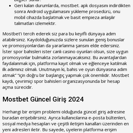
Geri kalan durumlarda, mostbet. apk dosyasını indirdikten
sonra Android uygulamasını yükleme prosedürü, onu
mobil cihazda başlatmak ve basit empieza anlaşılır
talimatları izlemektir.
Mostbet’i tercih ederek siz para bu keyifli dünyaya adım
atabilirsiniz. Kaydolduğunuzda sizlere sunulan geniş bonuslar
ve promosyonlardan da yararlanma şansını elde edersiniz.
İster spor bahisleri ister canlı casino oyunları olsun, size uygun
promosyonlar bulmakta zorlanmayacaksınız. Bu avantajlardan
faydalanmak için, platforma kayıt olmak ve eğlenceye katılmak
ilk adımınız olmalı. Unutmayın ki, bahis ve oyun dünyasına adım
atmak” “için doğru bir başlangıç yapmak çok önemlidir. Mostbet
kaydı, çevrimiçi spor bahisleri organizasyonunda bir hesap
açma sürecidir.
Mostbet Güncel Giriş 2024
Herhangi bir erişim problemi olduğunda güncel giriş adresine
buradan erişebilirsiniz. Ayrıca kullanıcılarına e-posta bültenleri,
sosyal medya hesapları ve çeşitli iletişim kanalları üzerinden en
yeni adresleri iletir. Bu sayede, üyelerin platforma erişim