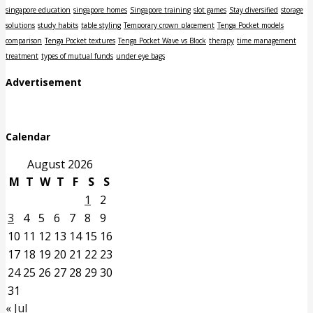
singapore education
singapore homes
Singapore training
slot games
Stay diversified
storage
solutions
study habits
table styling
Temporary crown placement
Tenga Pocket models
comparison
Tenga Pocket textures
Tenga Pocket Wave vs Block
therapy
time management
treatment
types of mutual funds
under eye bags
Advertisement
Calendar
August 2026
M
T
W
T
F
S
S
1
2
3
4
5
6
7
8
9
10
11
12
13
14
15
16
17
18
19
20
21
22
23
24
25
26
27
28
29
30
31
« Jul