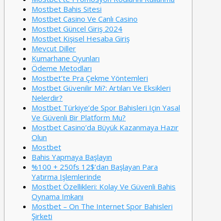
Mostbet Bahis Sitesi
Mostbet Casino Ve Canlı Casino
Mostbet Güncel Giriş 2024
Mostbet Kişisel Hesaba Giriş
Mevcut Diller
Kumarhane Oyunları
Ödeme Metodları
Mostbet’te Pra Çekme Yöntemleri
Mostbet Güvenilir Mi?: Artıları Ve Eksikleri
Nelerdir?
Mostbet Türkiye’de Spor Bahisleri Için Yasal
Ve Güvenli Bir Platform Mu?
Mostbet Casino’da Büyük Kazanmaya Hazır
Olun
Mostbet
Bahis Yapmaya Başlayın
%100 + 250fs 12$’dan Başlayan Para
Yatırma Işlemlerinde
Mostbet Özellikleri: Kolay Ve Güvenli Bahis
Oynama Imkanı
Mostbet – On The Internet Spor Bahisleri
Şirketi