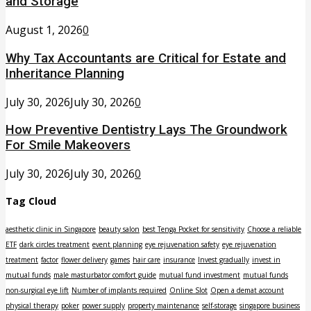
and Storage
August 1, 2026
0
Why Tax Accountants are Critical for Estate and
Inheritance Planning
July 30, 2026
July 30, 2026
0
How Preventive Dentistry Lays The Groundwork
For Smile Makeovers
July 30, 2026
July 30, 2026
0
Tag Cloud
aesthetic clinic in Singapore
beauty salon
best Tenga Pocket for sensitivity
Choose a reliable
ETF
dark circles treatment
event planning
eye rejuvenation safety
eye rejuvenation
treatment
factor
flower delivery
games
hair care
insurance
Invest gradually
invest in
mutual funds
male masturbator comfort guide
mutual fund investment
mutual funds
non-surgical eye lift
Number of implants required
Online Slot
Open a demat account
physical therapy
poker
power supply
property maintenance
self-storage
singapore business