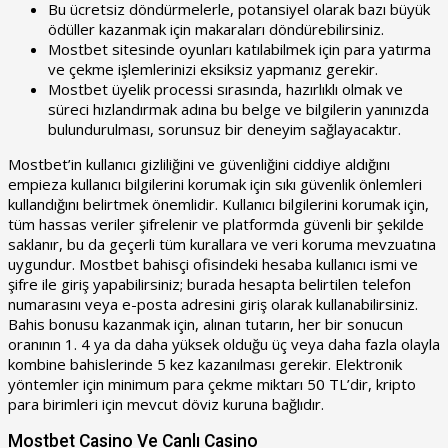
Bu ücretsiz döndürmelerle, potansiyel olarak bazı büyük
ödüller kazanmak için makaraları döndürebilirsiniz.
Mostbet sitesinde oyunları katılabilmek için para yatırma
ve çekme işlemlerinizi eksiksiz yapmanız gerekir.
Mostbet üyelik processi sırasında, hazırlıklı olmak ve
süreci hızlandırmak adına bu belge ve bilgilerin yanınızda
bulundurulması, sorunsuz bir deneyim sağlayacaktır.
Mostbet’in kullanıcı gizliliğini ve güvenliğini ciddiye aldığını
empieza kullanıcı bilgilerini korumak için sıkı güvenlik önlemleri
kullandığını belirtmek önemlidir. Kullanıcı bilgilerini korumak için,
tüm hassas veriler şifrelenir ve platformda güvenli bir şekilde
saklanır, bu da geçerli tüm kurallara ve veri koruma mevzuatına
uygundur. Mostbet bahisçi ofisindeki hesaba kullanıcı ismi ve
şifre ile giriş yapabilirsiniz; burada hesapta belirtilen telefon
numarasını veya e-posta adresini giriş olarak kullanabilirsiniz.
Bahis bonusu kazanmak için, alınan tutarın, her bir sonucun
oranının 1. 4 ya da daha yüksek olduğu üç veya daha fazla olayla
kombine bahislerinde 5 kez kazanılması gerekir. Elektronik
yöntemler için minimum para çekme miktarı 50 TL’dir, kripto
para birimleri için mevcut döviz kuruna bağlıdır.
Mostbet Casino Ve Canlı Casino