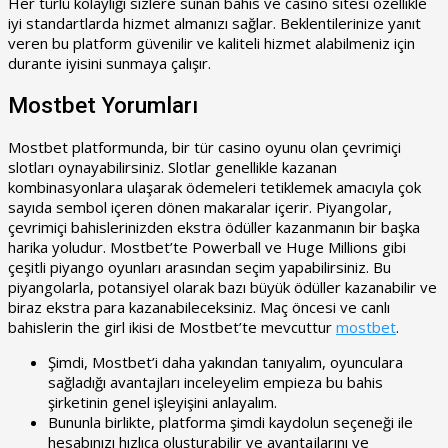
Her türlü kolaylığı sizlere sunan bahis ve casino sitesi özellikle
iyi standartlarda hizmet almanızı sağlar. Beklentilerinize yanıt
veren bu platform güvenilir ve kaliteli hizmet alabilmeniz için
durante iyisini sunmaya çalışır.
Mostbet Yorumları
Mostbet platformunda, bir tür casino oyunu olan çevrimiçi
slotları oynayabilirsiniz. Slotlar genellikle kazanan
kombinasyonlara ulaşarak ödemeleri tetiklemek amacıyla çok
sayıda sembol içeren dönen makaralar içerir. Piyangolar,
çevrimiçi bahislerinizden ekstra ödüller kazanmanın bir başka
harika yoludur. Mostbet’te Powerball ve Huge Millions gibi
çeşitli piyango oyunları arasından seçim yapabilirsiniz. Bu
piyangolarla, potansiyel olarak bazı büyük ödüller kazanabilir ve
biraz ekstra para kazanabileceksiniz. Maç öncesi ve canlı
bahislerin the girl ikisi de Mostbet’te mevcuttur
mostbet
.
Şimdi, Mostbet’i daha yakından tanıyalım, oyunculara
sağladığı avantajları inceleyelim empieza bu bahis
şirketinin genel işleyişini anlayalım.
Bununla birlikte, platforma şimdi kaydolun seçeneği ile
hesabınızı hızlıca oluşturabilir ve avantajlarını ve