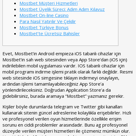
Mostbet Müşteri Hizmetleri
Mostbet Üyelik Süreci: Adım Adım Kılavuz
Mostbet On-line Casino
Para Nasıl Yatırılır Ve Çekilir
Mostbet Türkiye Bonus
Mostbet’te Ücretsiz Bahisler
Evet, Mostbet’in Android empieza iOS tabanlı cihazlar için
Mostbet’in sah web sitesinden veya App Store’dan (iOS için)
indirilebilen mobil uygulaması vardır. IOS tabanlı cihazlar için
mobil programı indirme işlemi pratik olarak farklı değildir. Resmi
web sitesinde iOS simgesine tıklayın indirmeyi onaylayın,
ardından işlemi tamamlayabileceğiniz App Store’a
yönlendirileceksiniz. Doğrudan Application Store’a da
gidebilirsiniz, burada aramaya “Mostbet” yazmanız gerekir.
Kişiler böyle durumlarda telegram ve Twitter gibi kanalları
kullanarak sitenin güncel adreslerine kolaylıkla erişebilirler. Hızlı
ve profesyonel verilen oyun hizmetlerinde özellikle erişim
sorunu en ciddi problemler arasındadır. Bunu ag profesyonel
düzeyde verilen müşteri hizmetleri ile çözmeniz mümkün olur.