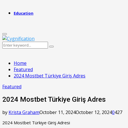
Education
Primary
Menu
Search
Search
for:
Home
Featured
2024 Mostbet Türkiye Giriş Adres
Featured
2024 Mostbet Türkiye Giriş Adres
by
Krista Graham
October 11, 2024
October 12, 2024
0
427
2024 Mostbet Türkiye Giriş Adresi