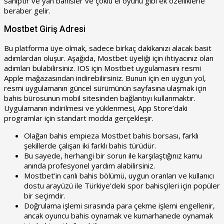
sahiptir ve yan bahisler ve çoklu el oyunu gibi ek özelliklerle
beraber gelir.
Mostbet Giriş Adresi
Bu platforma üye olmak, sadece birkaç dakikanızı alacak basit
adımlardan oluşur. Aşağıda, Mostbet üyeliği için ihtiyacınız olan
adımları bulabilirsiniz. IOS için Mostbet uygulamasını resmi
Apple mağazasından indirebilirsiniz. Bunun için en uygun yol,
resmi uygulamanın güncel sürümünün sayfasına ulaşmak için
bahis bürosunun mobil sitesinden bağlantıyı kullanmaktır.
Uygulamanın indirilmesi ve yüklenmesi, App Store’daki
programlar için standart modda gerçekleşir.
Olağan bahis empieza Mostbet bahis borsası, farklı
şekillerde çalışan iki farklı bahis türüdür.
Bu sayede, herhangi bir sorun ile karşılaştığınız kamu
anında profesyonel yardım alabilirsiniz.
Mostbet’in canlı bahis bölümü, uygun oranları ve kullanıcı
dostu arayüzü ile Türkiye’deki spor bahisçileri için popüler
bir seçimdir.
Doğrulama işlemi sırasında para çekme işlemi engellenir,
ancak oyuncu bahis oynamak ve kumarhanede oynamak