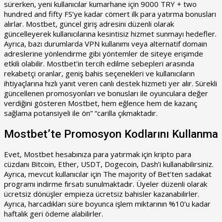
sürerken, yeni kullanıcılar kumarhane için 9000 TRY + two
hundred and fifty FS’ye kadar cömert ilk para yatırma bonusları
alırlar. Mostbet, güncel giriş adresini düzenli olarak
güncelleyerek kullanıcılarına kesintisiz hizmet sunmayı hedefler.
Ayrıca, bazı durumlarda VPN kullanımı veya alternatif domain
adreslerine yönlendirme gibi yöntemler de siteye erişimde
etkili olabilir. Mostbet’in tercih edilme sebepleri arasında
rekabetçi oranlar, geniş bahis seçenekleri ve kullanıcıların
ihtiyaçlarına hızlı yanıt veren canlı destek hizmeti yer alır. Sürekli
güncellenen promosyonları ve bonusları ile oyunculara değer
verdiğini gösteren Mostbet, hem eğlence hem de kazanç
sağlama potansiyeli ile ön” “carilla çıkmaktadır.
Mostbet’te Promosyon Kodlarını Kullanma
Evet, Mostbet hesabınıza para yatırmak için kripto para
cüzdanı Bitcoin, Ether, USDT, Dogecoin, Dash’i kullanabilirsiniz.
Ayrıca, mevcut kullanıcılar için The majority of Bet’ten sadakat
programı indirme fırsatı sunulmaktadır. Üyeler düzenli olarak
ücretsiz dönüşler empieza ücretsiz bahisler kazanabilirler.
Ayrıca, harcadıkları süre boyunca işlem miktarının %10’u kadar
haftalık geri ödeme alabilirler.