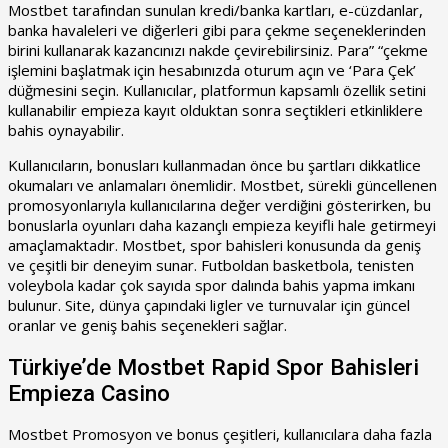
Mostbet tarafından sunulan kredi/banka kartları, e-cüzdanlar,
banka havaleleri ve diğerleri gibi para çekme seçeneklerinden
birini kullanarak kazancınızı nakde çevirebilirsiniz. Para” “çekme
işlemini başlatmak için hesabınızda oturum açın ve ‘Para Çek’
düğmesini seçin. Kullanıcılar, platformun kapsamlı özellik setini
kullanabilir empieza kayıt olduktan sonra seçtikleri etkinliklere
bahis oynayabilir.
Kullanıcıların, bonusları kullanmadan önce bu şartları dikkatlice
okumaları ve anlamaları önemlidir. Mostbet, sürekli güncellenen
promosyonlarıyla kullanıcılarına değer verdiğini gösterirken, bu
bonuslarla oyunları daha kazançlı empieza keyifli hale getirmeyi
amaçlamaktadır. Mostbet, spor bahisleri konusunda da geniş
ve çeşitli bir deneyim sunar. Futboldan basketbola, tenisten
voleybola kadar çok sayıda spor dalında bahis yapma imkanı
bulunur. Site, dünya çapındaki ligler ve turnuvalar için güncel
oranlar ve geniş bahis seçenekleri sağlar.
Türkiye’de Mostbet Rapid Spor Bahisleri
Empieza Casino
Mostbet Promosyon ve bonus çeşitleri, kullanıcılara daha fazla