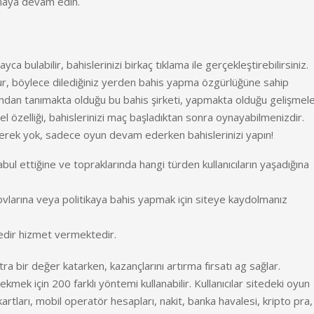
umaya devam edin.
ca bulabilir, bahislerinizi birkaç tıklama ile gerçekleştirebilirsiniz.
ur, böylece dilediğiniz yerden bahis yapma özgürlüğüne sahip
ndan tanımakta olduğu bu bahis şirketi, yapmakta olduğu gelişmel
mel özelliği, bahislerinizi maç başladıktan sonra oynayabilmenizdir.
erek yok, sadece oyun devam ederken bahislerinizi yapın!
kabul ettiğine ve topraklarında hangi türden kullanıcıların yaşadığına
ovlarına veya politikaya bahis yapmak için siteye kaydolmanız
redir hizmet vermektedir.
ra bir değer katarken, kazançlarını artırma fırsatı ag sağlar.
kmek için 200 farklı yöntemi kullanabilir. Kullanıcılar sitedeki oyun
kartları, mobil operatör hesapları, nakit, banka havalesi, kripto pra,