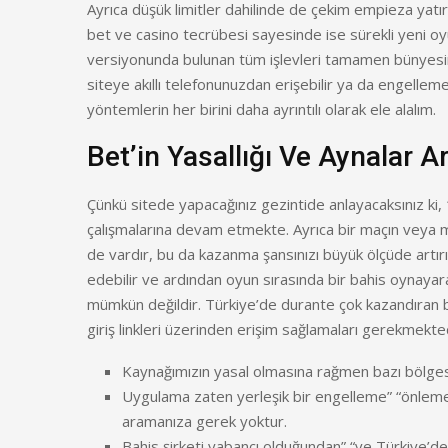
Ayrıca düşük limitler dahilinde de çekim empieza yatır
bet ve casino tecrübesi sayesinde ise sürekli yeni o
versiyonunda bulunan tüm işlevleri tamamen bünyesinde 
siteye akıllı telefonunuzdan erişebilir ya da engelleme
yöntemlerin her birini daha ayrıntılı olarak ele alalım.
Bet’in Yasallığı Ve Aynalar Ar
Çünkü sitede yapacağınız gezintide anlayacaksınız ki,
çalışmalarına devam etmekte. Ayrıca bir maçın veya
de vardır, bu da kazanma şansınızı büyük ölçüde artır
edebilir ve ardından oyun sırasında bir bahis oynayarak
mümkün değildir. Türkiye’de durante çok kazandıran ba
giriş linkleri üzerinden erişim sağlamaları gerekmekte
Kaynağımızın yasal olmasına rağmen bazı bölgesel 
Uygulama zaten yerleşik bir engelleme” “önleme
aramanıza gerek yoktur.
Bahis şirketi yabancı olduğundan” “ve Türkiye’de 