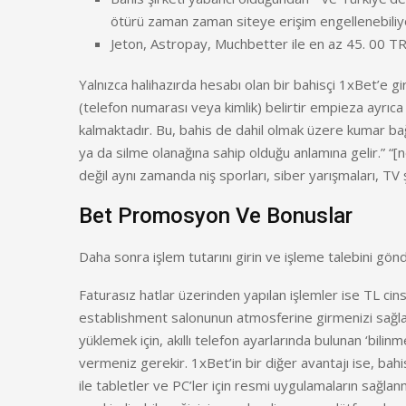
ötürü zaman zaman siteye erişim engellenebiliy
Jeton, Astropay, Muchbetter ile en az 45. 00 TR
Yalnızca halihazırda hesabı olan bir bahisçi 1xBet’e giriş
(telefon numarası veya kimlik) belirtir empieza ayrıca b
kalmaktadır. Bu, bahis de dahil olmak üzere kumar ba
ya da silme olanağına sahip olduğu anlamına gelir.” “[
değil aynı zamanda niş sporları, siber yarışmaları, TV
Bet Promosyon Ve Bonuslar
Daha sonra işlem tutarını girin ve işleme talebini gönd
Faturasız hatlar üzerinden yapılan işlemler ise TL cin
establishment salonunun atmosferine girmenizi sağlayan
yüklemek için, akıllı telefon ayarlarında bulunan ‘bil
vermeniz gerekir. 1xBet’in bir diğer avantajı ise, bah
ile tabletler ve PC’ler için resmi uygulamaların sağlan