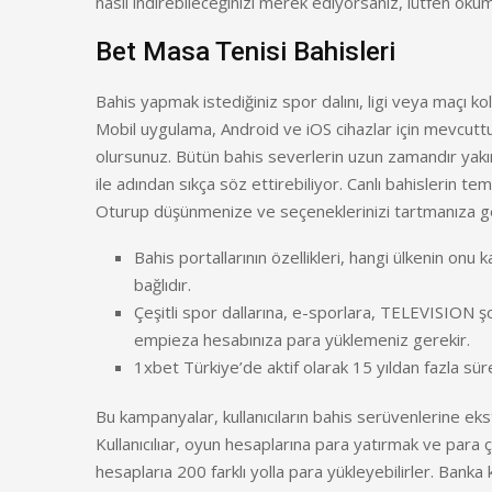
nasıl indirebileceğinizi merek ediyorsanız, lütfen ok
Bet Masa Tenisi Bahisleri
Bahis yapmak istediğiniz spor dalını, ligi veya maçı kolay
Mobil uygulama, Android ve iOS cihazlar için mevcutt
olursunuz. Bütün bahis severlerin uzun zamandır yakı
ile adından sıkça söz ettirebiliyor. Canlı bahislerin te
Oturup düşünmenize ve seçeneklerinizi tartmanıza g
Bahis portallarının özellikleri, hangi ülkenin onu 
bağlıdır.
Çeşitli spor dallarına, e-sporlara, TELEVISION ş
empieza hesabınıza para yüklemeniz gerekir.
1xbet Türkiye’de aktif olarak 15 yıldan fazla sü
Bu kampanyalar, kullanıcıların bahis serüvenlerine ekst
Kullanıcılıar, oyun hesaplarına para yatırmak ve para çe
hesaplarıa 200 farklı yolla para yükleyebilirler. Banka 