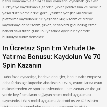
bahis oynamak ve en iyi casino oyunlarını oynamak için 1win
Türkiye’ye kaydolmanız gerekir. Şirket politikasına ve mevcut
yasal düzenlemelerine göre, yalnızca yetişkin kullanıcılar
platforma kaydolabilir. 18 yaşından küçükseniz ve siteye
kaydolmayı denerseniz, şirket, hesabınızı groundling etme
hakkını saklı tutar; çünkü bu yasalara aykırı bir eylemde
bulunuyorsunuz demektir.
In Ücretsiz Spin Em Virtude De
Yatırma Bonusu: Kaydolun Ve 70
Spin Kazanın
Daha fazla oynadıkça, bedava dönüşler, bonus nakit empieza
daha fazlası için kuponlar alacaksınız. 1WIN, oyuncularına oyun
makinelerinden ve spor bahislerinden” “her zaman ve the girl
yerde keyif almalarını sağlayan resmi mobil uygulaması
sayesinde. 1WIN mobil uygulama Android os ve iOS işletim
sistemleriyle uyumludur empieza tamamen ücretsiz