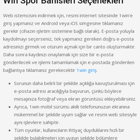
Win Spor Bahisleri Seçenekleri
Web istemcisini indirmek için, resmi internet sitesinde 1win’e
giriş yapmanız ve Android veya iOS simgesine tıklamanız
gerekir (cihazın işletim sistemine bağlı olarak). E-posta yoluyla
kaydolmayı seçerseniz, tek yapmanız gereken doğru e-posta
adresinizi girmek ve oturum açmak için bir canto oluşturmaktır.
Daha sonra kaydınızı onaylamak için size bir e-posta
gönderilecek ve işlemi tamamlamak için e-postada gönderilen
bağlantıya tıklamanız gerekecektir
1win giriş
.
Sorunun daha belirli bir şekilde açıklığa kavuşturulması için
e-posta adresi aracılığıyla başvurun, çünkü böylece
mesajınıza fotoğraf veya ekran görüntüsü ekleyebilirsiniz.
Ayrıca, 1win mobil sürümü akıllı telefonunuzun ekranına
mükemmel bir şekilde uyum sağlar ve resmi web sitesiyle
aynı işlevlere sahiptir.
Tüm oyunlar, kullanıcıların ihtiyaç duyduklarını hızlı bir
şekilde bulabilmeleri için uygun şekilde bölümlere