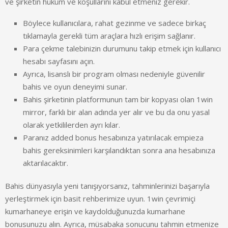
ve şirketin hüküm ve koşullarını kabul etmeniz gerekir.
Böylece kullanıcılara, rahat gezinme ve sadece birkaç
tıklamayla gerekli tüm araçlara hızlı erişim sağlanır.
Para çekme talebinizin durumunu takip etmek için kullanıcı
hesabı sayfasını açın.
Ayrıca, lisanslı bir program olması nedeniyle güvenilir
bahis ve oyun deneyimi sunar.
Bahis şirketinin platformunun tam bir kopyası olan 1win
mirror, farklı bir alan adında yer alır ve bu da onu yasal
olarak yetkililerden ayrı kılar.
Paranız added bonus hesabınıza yatırılacak empieza
bahis gereksinimleri karşılandıktan sonra ana hesabınıza
aktarılacaktır.
Bahis dünyasıyla yeni tanışıyorsanız, tahminlerinizi başarıyla
yerleştirmek için basit rehberimize uyun. 1win çevrimiçi
kumarhaneye erişin ve kaydolduğunuzda kumarhane
bonusunuzu alın. Ayrıca, müsabaka sonucunu tahmin etmenize