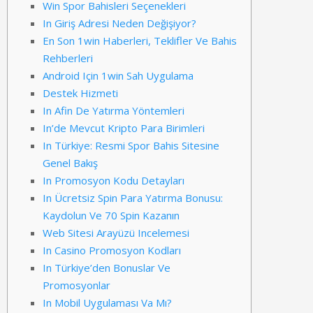
Win Spor Bahisleri Seçenekleri
In Giriş Adresi Neden Değişiyor?
En Son 1win Haberleri, Teklifler Ve Bahis
Rehberleri
Android Için 1win Sah Uygulama
Destek Hizmeti
In Afin De Yatırma Yöntemleri
In’de Mevcut Kripto Para Birimleri
In Türkiye: Resmi Spor Bahis Sitesine
Genel Bakış
In Promosyon Kodu Detayları
In Ücretsiz Spin Para Yatırma Bonusu:
Kaydolun Ve 70 Spin Kazanın
Web Sitesi Arayüzü Incelemesi
In Casino Promosyon Kodları
In Türkiye’den Bonuslar Ve
Promosyonlar
In Mobil Uygulaması Va Mı?