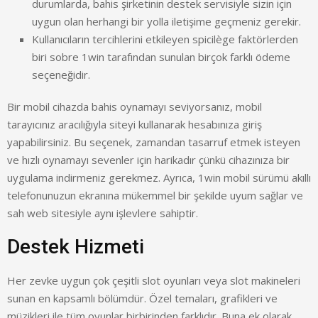
durumlarda, bahis şirketinin destek servisiyle sizin için
uygun olan herhangi bir yolla iletişime geçmeniz gerekir.
Kullanıcıların tercihlerini etkileyen spicilège faktörlerden
biri sobre 1win tarafından sunulan birçok farklı ödeme
seçeneğidir.
Bir mobil cihazda bahis oynamayı seviyorsanız, mobil
tarayıcınız aracılığıyla siteyi kullanarak hesabınıza giriş
yapabilirsiniz. Bu seçenek, zamandan tasarruf etmek isteyen
ve hızlı oynamayı sevenler için harikadır çünkü cihazınıza bir
uygulama indirmeniz gerekmez. Ayrıca, 1win mobil sürümü akıllı
telefonunuzun ekranına mükemmel bir şekilde uyum sağlar ve
sah web sitesiyle aynı işlevlere sahiptir.
Destek Hizmeti
Her zevke uygun çok çeşitli slot oyunları veya slot makineleri
sunan en kapsamlı bölümdür. Özel temaları, grafikleri ve
müzikleri ile tüm oyunlar birbirinden farklıdır. Buna ek olarak,