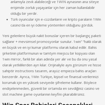
anlamıyla zevk alabileceği ve 1WIN aynasının ana siteye
erişimde zorluk yaşayanlar için her zaman kullanılabilir
olduğu bir yerdir.
Türk oyuncular için e-cüzdanların ve kripto paraların 1Win
casino’da en iyi ödeme yöntemleri olduğunu gördük.
Yeni gelenlere büyük nakit bonuslar içeren bir başlangıç paketi
sağlanır + mevsimsel promosyonlar sunulur. 1win” “haklı olarak
en büyük ve en iyi kumar platformu olarak kabul edilir. Bahis
şirketinin platformunun w tamtym miejscu bir kopyası olan
1win mirror, farklı bir alan adında yer alır ve bu da onu yasal
olarak yetkililerden ayrı kılar. Orijinaliyle aynı görünüm ve hisse
sahiptir instructions tasarım, arayüz empieza bahis araçları
benzerdir. Ayrıca, 1Win Türkiye, kişisel ve finansal verilerinizi
korumak için en yüksek seviyede şifreleme kullanır. Böylece
endişelenmeden, güvenli bir ortamda en sevdiğiniz casino ve
slot machine game oyunlarının keyfini çıkarabilirsiniz.