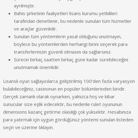
ayrılmıştır.
Bahis şirketinin faaliyetleri lisans kurumu yetkilileri
tarafından denetlenir, bu nedenle sunulan tüm hizmetler
ve araçlar güvenlidir.
Sunulan tüm yöntemlerin yasal olduğunu unutmayın,
böylece bu yöntemlerden herhangi birini seçerek para
transferlerinizin güvenli olmasını da sağlarsınız.
Sürecin birkaç saatten birkaç güne kadar sürebileceğini
unutmamak önemlidir.
Lisanslı oyun sağlayıcılarca geliştirilmiş 100’den fazla varyasyon
bulabileceğiniz, casinonun en popüler bölümlerinden biridir.
Gerçek zamanlı olarak oynarken, yalnızca hoş ve kibar
sunucular size eşlik edecektir, bu nedenle rulet oyununun
dimensions kazanç getirme olasılığı çok yüksektir. Hesabınıza
para yatırmak için uygun gördüğünüz yöntemi sunulan listeden
seçin ve üzerine tıklayın.