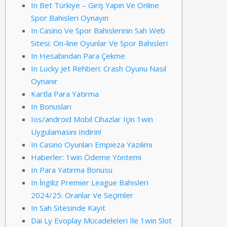
In Bet Türkiye – Giriş Yapın Ve Online
Spor Bahisleri Oynayın
In Casino Ve Spor Bahislerinin Sah Web
Sitesi: On-line Oyunlar Ve Spor Bahisleri
In Hesabından Para Çekme
In Lucky Jet Rehberi: Crash Oyunu Nasıl
Oynanır
Kartla Para Yatırma
In Bonusları
Ios/android Mobil Cihazlar Için 1win
Uygulamasını Indirin!
In Casino Oyunları Empieza Yazılımı
Haberler: 1win Ödeme Yöntemi
In Para Yatırma Bonusu
In İngiliz Premier League Bahisleri
2024/25: Oranlar Ve Seçimler
In Sah Sitesinde Kayıt
Dai Ly Evoplay Mücadeleleri Ile 1win Slot