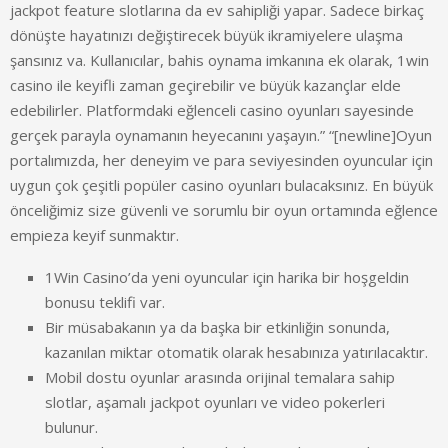
jackpot feature slotlarına da ev sahipliği yapar. Sadece birkaç
dönüşte hayatınızı değiştirecek büyük ikramiyelere ulaşma
şansınız va. Kullanıcılar, bahis oynama imkanına ek olarak, 1win
casino ile keyifli zaman geçirebilir ve büyük kazançlar elde
edebilirler. Platformdaki eğlenceli casino oyunları sayesinde
gerçek parayla oynamanın heyecanını yaşayın.” “[newline]Oyun
portalımızda, her deneyim ve para seviyesinden oyuncular için
uygun çok çeşitli popüler casino oyunları bulacaksınız. En büyük
önceliğimiz size güvenli ve sorumlu bir oyun ortamında eğlence
empieza keyif sunmaktır.
1Win Casino’da yeni oyuncular için harika bir hoşgeldin
bonusu teklifi var.
Bir müsabakanın ya da başka bir etkinliğin sonunda,
kazanılan miktar otomatik olarak hesabınıza yatırılacaktır.
Mobil dostu oyunlar arasında orijinal temalara sahip
slotlar, aşamalı jackpot oyunları ve video pokerleri
bulunur.