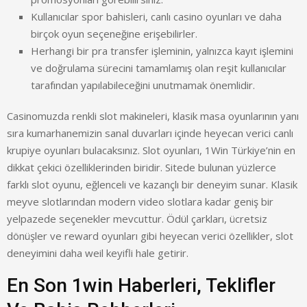
Kullanıcılar spor bahisleri, canlı casino oyunları ve daha
birçok oyun seçeneğine erişebilirler.
Herhangi bir pra transfer işleminin, yalnızca kayıt işlemini
ve doğrulama sürecini tamamlamış olan reşit kullanıcılar
tarafından yapılabileceğini unutmamak önemlidir.
Casinomuzda renkli slot makineleri, klasik masa oyunlarının yanı
sıra kumarhanemizin sanal duvarları içinde heyecan verici canlı
krupiye oyunları bulacaksınız. Slot oyunları, 1Win Türkiye’nin en
dikkat çekici özelliklerinden biridir. Sitede bulunan yüzlerce
farklı slot oyunu, eğlenceli ve kazançlı bir deneyim sunar. Klasik
meyve slotlarından modern video slotlara kadar geniş bir
yelpazede seçenekler mevcuttur. Ödül çarkları, ücretsiz
dönüşler ve reward oyunları gibi heyecan verici özellikler, slot
deneyimini daha weil keyifli hale getirir.
En Son 1win Haberleri, Teklifler