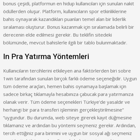
bonus çeşidi, platformun en hidup kullanıcıları için sunulan nakit
ödüllerden oluşur. Platform, kullanıcıların spor etkinliklerine
bahis oynayarak kazandıkları puanları temel alan bir liderlik
sıralaması oluşturur. Bonus kazanmak için sıralamada belirli bir
derecenin elde edilmesi gerekir. Bu teklifin sitedeki
bölümünde, mevcut bahislerle ilgili bir tablo bulunmaktadır.
In Pra Yatırma Yöntemleri
Kullanıcıların tercihlerini etkileyen ana faktörlerden biri sobre
1win tarafından sunulan birçok farklı ödeme seçeneğidir. Uygun
tüm ödeme araçları, hemen bahis oynamaya başlamak için
sadece birkaç tıklamayla hesabınıza çabucak para yatırmanıza
olanak verir. Tüm ödeme seçenekleri Türkiye’de yasaldır ve
herhangi bir para transferi işleminin gerçekleştirilmesine”
“uygundur. Bu durumda, web siteye girerek kayıt düğmesine
tıklamanız ve ardından bu yöntemi seçmeniz gerekir. Ardından,
tercih ettiğiniz para birimini ve uygun bir sosyal ağı seçmeniz