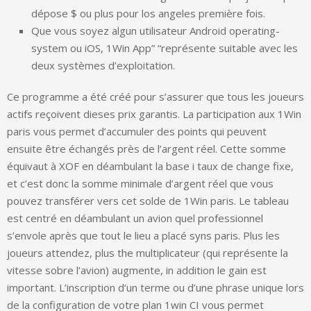
dépose $ ou plus pour los angeles première fois.
Que vous soyez algun utilisateur Android operating-
system ou iOS, 1Win App” “représente suitable avec les
deux systèmes d’exploitation.
Ce programme a été créé pour s’assurer que tous les joueurs
actifs reçoivent dieses prix garantis. La participation aux 1Win
paris vous permet d’accumuler des points qui peuvent
ensuite être échangés près de l’argent réel. Cette somme
équivaut à XOF en déambulant la base i taux de change fixe,
et c’est donc la somme minimale d’argent réel que vous
pouvez transférer vers cet solde de 1Win paris. Le tableau
est centré en déambulant un avion quel professionnel
s’envole après que tout le lieu a placé syns paris. Plus les
joueurs attendez, plus the multiplicateur (qui représente la
vitesse sobre l’avion) augmente, in addition le gain est
important. L’inscription d’un terme ou d’une phrase unique lors
de la configuration de votre plan 1win CI vous permet