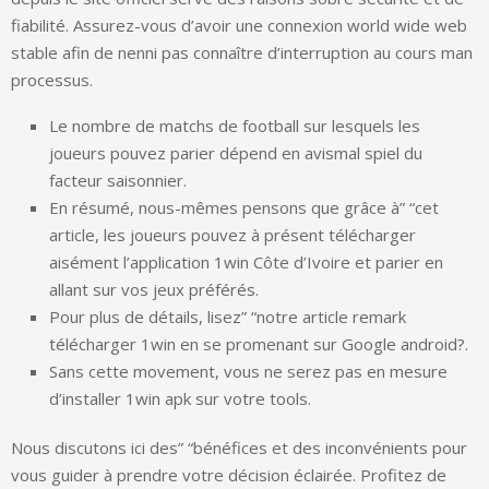
fiabilité. Assurez-vous d’avoir une connexion world wide web
stable afin de nenni pas connaître d’interruption au cours man
processus.
Le nombre de matchs de football sur lesquels les
joueurs pouvez parier dépend en avismal spiel du
facteur saisonnier.
En résumé, nous-mêmes pensons que grâce à” “cet
article, les joueurs pouvez à présent télécharger
aisément l’application 1win Côte d’Ivoire et parier en
allant sur vos jeux préférés.
Pour plus de détails, lisez” “notre article remark
télécharger 1win en se promenant sur Google android?.
Sans cette movement, vous ne serez pas en mesure
d’installer 1win apk sur votre tools.
Nous discutons ici des” “bénéfices et des inconvénients pour
vous guider à prendre votre décision éclairée. Profitez de