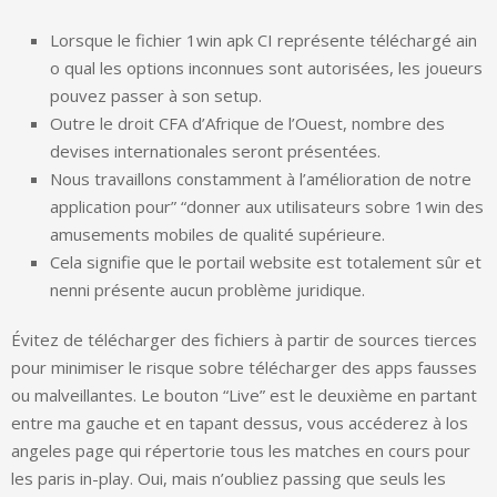
Lorsque le fichier 1win apk CI représente téléchargé ain
o qual les options inconnues sont autorisées, les joueurs
pouvez passer à son setup.
Outre le droit CFA d’Afrique de l’Ouest, nombre des
devises internationales seront présentées.
Nous travaillons constamment à l’amélioration de notre
application pour” “donner aux utilisateurs sobre 1win des
amusements mobiles de qualité supérieure.
Cela signifie que le portail website est totalement sûr et
nenni présente aucun problème juridique.
Évitez de télécharger des fichiers à partir de sources tierces
pour minimiser le risque sobre télécharger des apps fausses
ou malveillantes. Le bouton “Live” est le deuxième en partant
entre ma gauche et en tapant dessus, vous accéderez à los
angeles page qui répertorie tous les matches en cours pour
les paris in-play. Oui, mais n’oubliez passing que seuls les