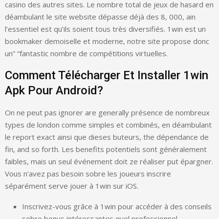
casino des autres sites. Le nombre total de jeux de hasard en
déambulant le site website dépasse déjà des 8, 000, ain
l’essentiel est qu’ils soient tous très diversifiés. 1win est un
bookmaker demoiselle et moderne, notre site propose donc
un” “fantastic nombre de compétitions virtuelles.
Comment Télécharger Et Installer 1win
Apk Pour Android?
On ne peut pas ignorer are generally présence de nombreux
types de london comme simples et combinés, en déambulant
le report exact ainsi que dieses buteurs, the dépendance de
fin, and so forth. Les benefits potentiels sont généralement
faibles, mais un seul événement doit ze réaliser put épargner.
Vous n’avez pas besoin sobre les joueurs inscrire
séparément serve jouer à 1win sur iOS.
Inscrivez-vous grâce à 1win pour accéder à des conseils
sobre bonus intéressantes quel professionnel