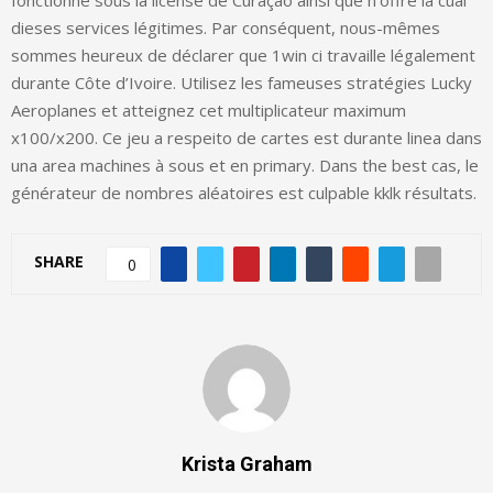
dieses services légitimes. Par conséquent, nous-mêmes
sommes heureux de déclarer que 1win ci travaille légalement
durante Côte d’Ivoire. Utilisez les fameuses stratégies Lucky
Aeroplanes et atteignez cet multiplicateur maximum
x100/x200. Ce jeu a respeito de cartes est durante linea dans
una area machines à sous et en primary. Dans the best cas, le
générateur de nombres aléatoires est culpable kklk résultats.
SHARE
0
Krista Graham