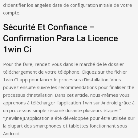
d’identifier los angeles date de configuration initiale de votre
compte.
Sécurité Et Confiance –
Confirmation Para La Licence
1win Ci
Pour the faire, rendez-vous dans le marché de le dossier
téléchargement de votre téléphone. Cliquez sur the fichier
1win CI app pour lancer le processus d’installation. Vous
pouvez ensuite suivre les recommendations pour finaliser the
processus d’installation. Dans cet article, nous-mêmes vous
apprenons à télécharger l’application 1win sur Android grâce à
un processus simple résumé durante plusieurs étapes.”
“[newline]L’application a été développée pour être utilisée sur
la plupart des smartphones et tablettes fonctionnant sous
Android.