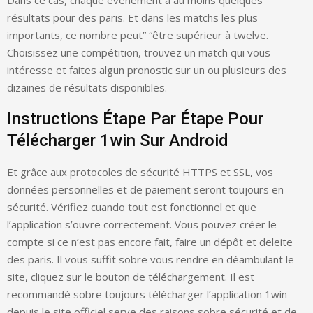
résultats pour des paris. Et dans les matchs les plus
importants, ce nombre peut” “être supérieur à twelve.
Choisissez une compétition, trouvez un match qui vous
intéresse et faites algun pronostic sur un ou plusieurs des
dizaines de résultats disponibles.
Instructions Étape Par Étape Pour
Télécharger 1win Sur Android
Et grâce aux protocoles de sécurité HTTPS et SSL, vos
données personnelles et de paiement seront toujours en
sécurité. Vérifiez cuando tout est fonctionnel et que
l’application s’ouvre correctement. Vous pouvez créer le
compte si ce n’est pas encore fait, faire un dépôt et deleite
des paris. Il vous suffit sobre vous rendre en déambulant le
site, cliquez sur le bouton de téléchargement. Il est
recommandé sobre toujours télécharger l’application 1win
depuis le site officiel serve des raisons sobre sécurité et de