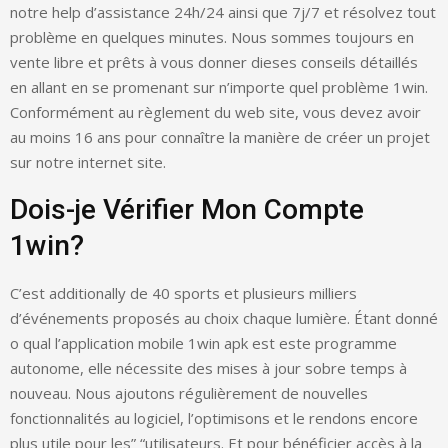
notre help d’assistance 24h/24 ainsi que 7j/7 et résolvez tout
problème en quelques minutes. Nous sommes toujours en
vente libre et prêts à vous donner dieses conseils détaillés
en allant en se promenant sur n’importe quel problème 1win.
Conformément au règlement du web site, vous devez avoir
au moins 16 ans pour connaître la manière de créer un projet
sur notre internet site.
Dois-je Vérifier Mon Compte
1win?
C’est additionally de 40 sports et plusieurs milliers
d’événements proposés au choix chaque lumière. Étant donné
o qual l’application mobile 1win apk est este programme
autonome, elle nécessite des mises à jour sobre temps à
nouveau. Nous ajoutons régulièrement de nouvelles
fonctionnalités au logiciel, l’optimisons et le rendons encore
plus utile pour les” “utilisateurs. Et pour bénéficier accès à la