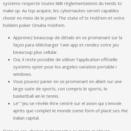
systems respecte toutes kklk règlementations du tends to
make up. Au top acquire, les cybernautes seront capables
choisir no meio de le poker The state of tx Hold’em et votre
holdem poker Omaha Hold’em.
Apprenez beaucoup de détails en se promenant sur la
façon para télécharger 1win app et rendez votre jeu
beaucoup plus cellular.
Oui, il reste possible de utiliser l’application officielle
systems opter pour los angeles variation portable i
windows.
Vous pouvez parier en se promenant en allant sur une
large suite de sports, con compris le sports, le
basketball ain le tennis.
Le” “jeu se révèle être centré sur el avion qui s’envole
après que complet le monde some form of placé ses the
italian capital.
Dans ce cas, chaque événement a au moins quelques