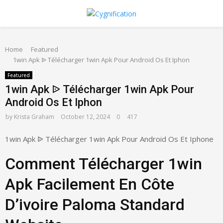
PRIMARY
Home
MENU
Featured
1win Apk ᐉ Télécharger 1win Apk Pour Android Os Et Iphon
Featured
1win Apk ᐉ Télécharger 1win Apk Pour
Android Os Et Iphon
by
Krista Graham
October 12, 2024
0
417
1win Apk ᐉ Télécharger 1win Apk Pour Android Os Et Iphone
Comment Télécharger 1win
Apk Facilement En Côte
D’ivoire Paloma Standard