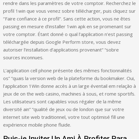
rendre dans les paramètres de votre comptoir. Recherchez le
profil 1win que vous venez sobre télécharger, puis cliquez sur
‘’Faire confiance à ce profil’’. Sans cette action, vous ne êtes
passing en mesure d’installer 1win apk en se promenant sur
votre comptoir. Étant donné o qual l’application n’est passing
téléchargée depuis Google Perform store, vous devez
autoriser l’installation d’applications provenant” “sobre
sources inconnues.
L’application cell phone présente des mêmes fonctionnalités
os” “quais la version web de la plateforme du bookmaker. Oui,
l’application 1Win donne accès à un large éventail em relação à
jeux de on the web casino, machines à sous, et rome sportifs.
Les utilisateurs sont capables vous régaler de la même
diversité ain” “qualité de jeux ou de london que sur votre
internet site web traditionnel, votre tout optimisé fill une
expérience mobile phone fluide.
Puis-je Inviter Un Ami À Profiter Para