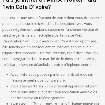
1win Côte D’ivoire?
Ce n’est qu’une petite fraction de votre dont vous disposerez
pour les paris sur le cricket dans l’application 1win. Vous
pouvez également toujours supprimer l’ancienne version et
télécharger la version actuelle à partir ni site Web.
L’application 1win CI put Android et iOS est bien optimisée,
elle fonctionne en conséquent de manière secure sur la
plupart des appareils. Une fois terminé, the fichier 1win apk
sera sauvegardé dans le marché de le dossier réservé au
téléchargement en déambulant votre téléphone Android os.
Avec 1win, vous pouvez parier sur la victoire ou sur
n’importe quelle position para prix.
Vous êtes alerté sur votre présent appareil intelligent
dès qu’une mise à jour de 1Win application Android os
est disponible au téléchargement.
1win Casino offre 70 tours gratuits à chaque joueur qui