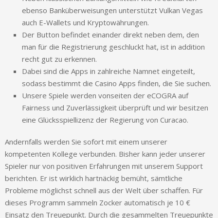
ebenso Banküberweisungen unterstützt Vulkan Vegas
auch E-Wallets und Kryptowährungen.
Der Button befindet einander direkt neben dem, den
man für die Registrierung geschluckt hat, ist in addition
recht gut zu erkennen.
Dabei sind die Apps in zahlreiche Namnet eingeteilt,
sodass bestimmt die Casino Apps finden, die Sie suchen.
Unsere Spiele werden vonseiten der eCOGRA auf
Fairness und Zuverlässigkeit überprüft und wir besitzen
eine Glücksspiellizenz der Regierung von Curacao.
Andernfalls werden Sie sofort mit einem unserer
kompetenten Kollege verbunden. Bisher kann jeder unserer
Spieler nur von positiven Erfahrungen mit unserem Support
berichten. Er ist wirklich hartnäckig bemüht, sämtliche
Probleme möglichst schnell aus der Welt über schaffen. Für
dieses Programm sammeln Zocker automatisch je 10 €
Einsatz den Treuepunkt. Durch die gesammelten Treuepunkte