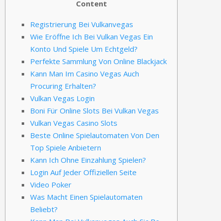
Content
Registrierung Bei Vulkanvegas
Wie Eröffne Ich Bei Vulkan Vegas Ein
Konto Und Spiele Um Echtgeld?
Perfekte Sammlung Von Online Blackjack
Kann Man Im Casino Vegas Auch
Procuring Erhalten?
Vulkan Vegas Login
Boni Für Online Slots Bei Vulkan Vegas
Vulkan Vegas Casino Slots
Beste Online Spielautomaten Von Den
Top Spiele Anbietern
Kann Ich Ohne Einzahlung Spielen?
Login Auf Jeder Offiziellen Seite
Video Poker
Was Macht Einen Spielautomaten
Beliebt?