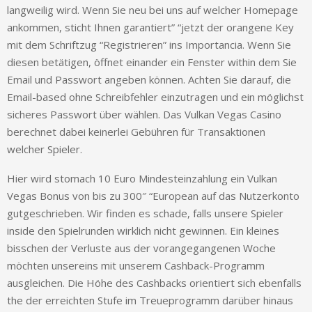
langweilig wird. Wenn Sie neu bei uns auf welcher Homepage
ankommen, sticht Ihnen garantiert” “jetzt der orangene Key
mit dem Schriftzug “Registrieren” ins Importancia. Wenn Sie
diesen betätigen, öffnet einander ein Fenster within dem Sie
Email und Passwort angeben können. Achten Sie darauf, die
Email-based ohne Schreibfehler einzutragen und ein möglichst
sicheres Passwort über wählen. Das Vulkan Vegas Casino
berechnet dabei keinerlei Gebühren für Transaktionen
welcher Spieler.
Hier wird stomach 10 Euro Mindesteinzahlung ein Vulkan
Vegas Bonus von bis zu 300″ “European auf das Nutzerkonto
gutgeschrieben. Wir finden es schade, falls unsere Spieler
inside den Spielrunden wirklich nicht gewinnen. Ein kleines
bisschen der Verluste aus der vorangegangenen Woche
möchten unsereins mit unserem Cashback-Programm
ausgleichen. Die Höhe des Cashbacks orientiert sich ebenfalls
the der erreichten Stufe im Treueprogramm darüber hinaus