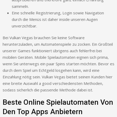
sammeln.
Eine schnelle Registrierung, Login sowie Navigation
durch die Menüs ist daher inside unseren Augen
unverzichtbar.
Bei Vulkan Vegas brauchen Sie keine Software
herunterzuladen, um Automatenspiele zu zocken. Ein Großteil
unserer Games funktioniert übrigens auch fehlerfrei bei
mobilen Geräten. Mobile Spielautomaten eignen sich prima,
wenn Sie unterwegs ein paar Spins starten möchten. Bevor es
durch dem Spiel um Echtgeld losgehen kann, wird eine
Einzahlung nötig sein. Vulkan Vegas bietet seinen Kunden hier
eine breite Auswahl a good verschiedensten Methoden,
sodass sicherlich die passende Methode dabei ist.
Beste Online Spielautomaten Von
Den Top Apps Anbietern