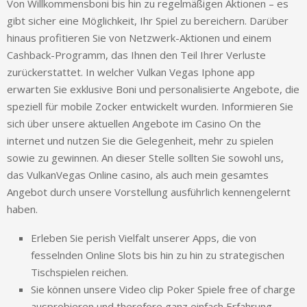
Von Willkommensboni bis hin zu regelmäßigen Aktionen – es
gibt sicher eine Möglichkeit, Ihr Spiel zu bereichern. Darüber
hinaus profitieren Sie von Netzwerk-Aktionen und einem
Cashback-Programm, das Ihnen den Teil Ihrer Verluste
zurückerstattet. In welcher Vulkan Vegas Iphone app
erwarten Sie exklusive Boni und personalisierte Angebote, die
speziell für mobile Zocker entwickelt wurden. Informieren Sie
sich über unsere aktuellen Angebote im Casino On the
internet und nutzen Sie die Gelegenheit, mehr zu spielen
sowie zu gewinnen. An dieser Stelle sollten Sie sowohl uns,
das VulkanVegas Online casino, als auch mein gesamtes
Angebot durch unsere Vorstellung ausführlich kennengelernt
haben.
Erleben Sie perish Vielfalt unserer Apps, die von
fesselnden Online Slots bis hin zu hin zu strategischen
Tischspielen reichen.
Sie können unsere Video clip Poker Spiele free of charge
ausprobieren und therefore ganz einfach Erfahrung