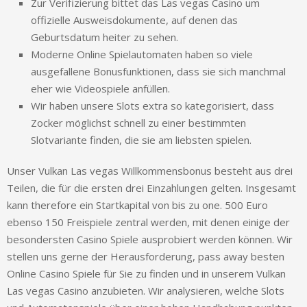
Zur Verifizierung bittet das Las vegas Casino um
offizielle Ausweisdokumente, auf denen das
Geburtsdatum heiter zu sehen.
Moderne Online Spielautomaten haben so viele
ausgefallene Bonusfunktionen, dass sie sich manchmal
eher wie Videospiele anfüllen.
Wir haben unsere Slots extra so kategorisiert, dass
Zocker möglichst schnell zu einer bestimmten
Slotvariante finden, die sie am liebsten spielen.
Unser Vulkan Las vegas Willkommensbonus besteht aus drei
Teilen, die für die ersten drei Einzahlungen gelten. Insgesamt
kann therefore ein Startkapital von bis zu one. 500 Euro
ebenso 150 Freispiele zentral werden, mit denen einige der
besondersten Casino Spiele ausprobiert werden können. Wir
stellen uns gerne der Herausforderung, pass away besten
Online Casino Spiele für Sie zu finden und in unserem Vulkan
Las vegas Casino anzubieten. Wir analysieren, welche Slots