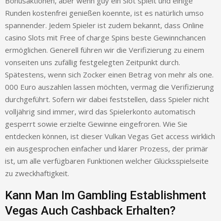
Bonusaktionen, aber wenn guy ein Slot spielt und einige
Runden kostenfrei genießen koennte, ist es natürlich umso
spannender. Jedem Spieler ist zudem bekannt, dass Online
casino Slots mit Free of charge Spins beste Gewinnchancen
ermöglichen. Generell führen wir die Verifizierung zu einem
vonseiten uns zufällig festgelegten Zeitpunkt durch.
Spätestens, wenn sich Zocker einen Betrag von mehr als one.
000 Euro auszahlen lassen möchten, vermag die Verifizierung
durchgeführt. Sofern wir dabei feststellen, dass Spieler nicht
volljährig sind immer, wird das Spielerkonto automatisch
gesperrt sowie erzielte Gewinne eingefroren. Wie Sie
entdecken können, ist dieser Vulkan Vegas Get access wirklich
ein ausgesprochen einfacher und klarer Prozess, der primär
ist, um alle verfügbaren Funktionen welcher Glücksspielseite
zu zweckhaftigkeit.
Kann Man Im Gambling Establishment
Vegas Auch Cashback Erhalten?