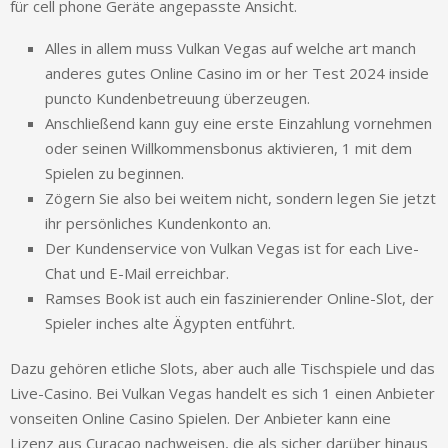
für cell phone Geräte angepasste Ansicht.
Alles in allem muss Vulkan Vegas auf welche art manch
anderes gutes Online Casino im or her Test 2024 inside
puncto Kundenbetreuung überzeugen.
Anschließend kann guy eine erste Einzahlung vornehmen
oder seinen Willkommensbonus aktivieren, 1 mit dem
Spielen zu beginnen.
Zögern Sie also bei weitem nicht, sondern legen Sie jetzt
ihr persönliches Kundenkonto an.
Der Kundenservice von Vulkan Vegas ist for each Live-
Chat und E-Mail erreichbar.
Ramses Book ist auch ein faszinierender Online-Slot, der
Spieler inches alte Ägypten entführt.
Dazu gehören etliche Slots, aber auch alle Tischspiele und das
Live-Casino. Bei Vulkan Vegas handelt es sich 1 einen Anbieter
vonseiten Online Casino Spielen. Der Anbieter kann eine
Lizenz aus Curacao nachweisen, die als sicher darüber hinaus