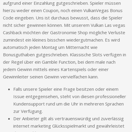
aufgrund einer Einzahlung gutgeschrieben. Spieler müssen
hierzu weder einen Coupon, noch einen VulkanVegas Bonus
Code eingeben. Uns ist durchaus bewusst, dass die Spieler
nicht sicher gewinnen können. Mit unserem Vulkan Las vegas
Cashback möchten der Gastronomie Shop mögliche Verluste
zumindest ein kleines bisschen wiedergutmachen. Es wird
automatisch jeden Montag um Mitternacht wie
Bonusguthaben gutgeschrieben. Klassische Slots verfügen in
der Regel über ein Gamble Function, bei dem male nach
jedem Gewinn mittels eines Kartenspiels oder einer
Gewinnleiter seinen Gewinn vervielfachen kann.
Falls unsere Spieler eine Frage besitzen oder einem
Issue entgegensehen, steht von diesen professioneller
Kundensupport rund um die Uhr in mehreren Sprachen
zur Verfügung.
Der Anbieter gilt als vertrauenswürdig und zuverlässig
internet marketing Glücksspielmarkt und gewährleistet