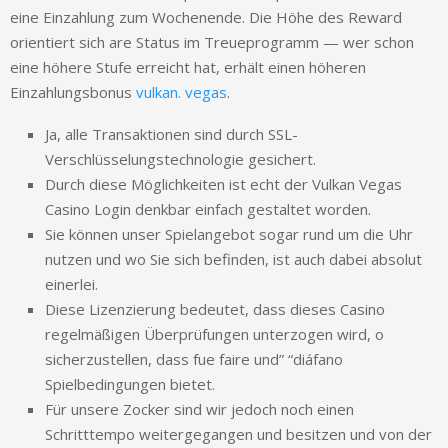
eine Einzahlung zum Wochenende. Die Höhe des Reward
orientiert sich are Status im Treueprogramm — wer schon
eine höhere Stufe erreicht hat, erhält einen höheren
Einzahlungsbonus
vulkan. vegas
.
Ja, alle Transaktionen sind durch SSL-
Verschlüsselungstechnologie gesichert.
Durch diese Möglichkeiten ist echt der Vulkan Vegas
Casino Login denkbar einfach gestaltet worden.
Sie können unser Spielangebot sogar rund um die Uhr
nutzen und wo Sie sich befinden, ist auch dabei absolut
einerlei.
Diese Lizenzierung bedeutet, dass dieses Casino
regelmäßigen Überprüfungen unterzogen wird, o
sicherzustellen, dass fue faire und” “diáfano
Spielbedingungen bietet.
Für unsere Zocker sind wir jedoch noch einen
Schritttempo weitergegangen und besitzen und von der