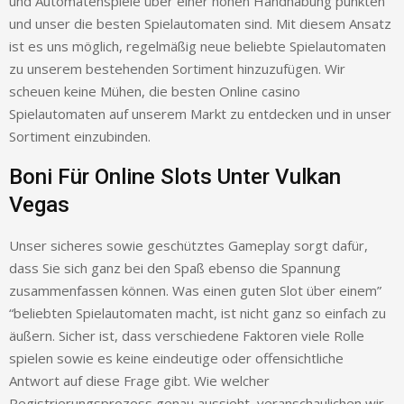
und Automatenspiele über einer hohen Handhabung punkten
und unser die besten Spielautomaten sind. Mit diesem Ansatz
ist es uns möglich, regelmäßig neue beliebte Spielautomaten
zu unserem bestehenden Sortiment hinzuzufügen. Wir
scheuen keine Mühen, die besten Online casino
Spielautomaten auf unserem Markt zu entdecken und in unser
Sortiment einzubinden.
Boni Für Online Slots Unter Vulkan
Vegas
Unser sicheres sowie geschütztes Gameplay sorgt dafür,
dass Sie sich ganz bei den Spaß ebenso die Spannung
zusammenfassen können. Was einen guten Slot über einem”
“beliebten Spielautomaten macht, ist nicht ganz so einfach zu
äußern. Sicher ist, dass verschiedene Faktoren viele Rolle
spielen sowie es keine eindeutige oder offensichtliche
Antwort auf diese Frage gibt. Wie welcher
Registrierungsprozess genau aussieht, veranschaulichen wir