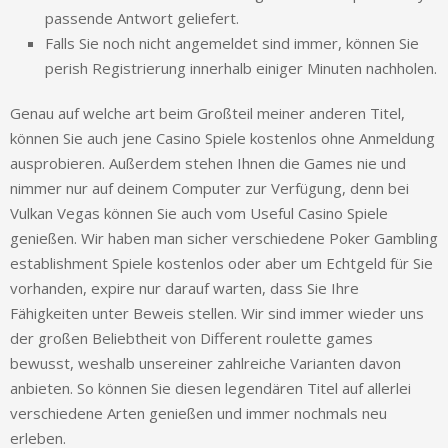
passende Antwort geliefert.
Falls Sie noch nicht angemeldet sind immer, können Sie
perish Registrierung innerhalb einiger Minuten nachholen.
Genau auf welche art beim Großteil meiner anderen Titel,
können Sie auch jene Casino Spiele kostenlos ohne Anmeldung
ausprobieren. Außerdem stehen Ihnen die Games nie und
nimmer nur auf deinem Computer zur Verfügung, denn bei
Vulkan Vegas können Sie auch vom Useful Casino Spiele
genießen. Wir haben man sicher verschiedene Poker Gambling
establishment Spiele kostenlos oder aber um Echtgeld für Sie
vorhanden, expire nur darauf warten, dass Sie Ihre
Fähigkeiten unter Beweis stellen. Wir sind immer wieder uns
der großen Beliebtheit von Different roulette games
bewusst, weshalb unsereiner zahlreiche Varianten davon
anbieten. So können Sie diesen legendären Titel auf allerlei
verschiedene Arten genießen und immer nochmals neu
erleben.