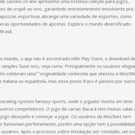
 de cassino on-line apresenta uma extensa coleção para jogos,
ções de crupiê ao vivo, garantindo entretenimento envolvente pra
e apostas esportivas abrange uma variedade de esportes, como
meras oportunidades de apostas. Explore o mundo diversificado
rasil.
o mundo, o app não é encontrado mhh Play Store, o download d
simples fazer isto, veja como. Principalmente os usuários elogi
ém celebram uma” “originalidade conhecida que atestou a MostBe
ças italiana ou espanhola, mas esse ponto fraco é juicioso por outr
erating-system fantasy sports, onde o jogador monta um time
 outros competidores. O jogo de cartas Bacará tem muitas salas
o jogo desejado e começar a jogar. Os usuários da Mostbet tem
das funcionam perfeitamente, porém uma opção tem a possibilida
usuários. Após o processo sobre instalação ser concluído, um íc