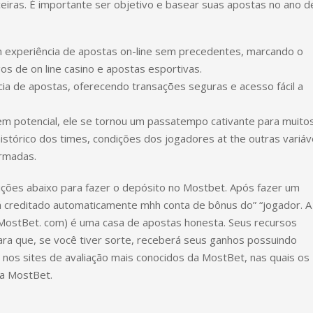
ceiras. É importante ser objetivo e basear suas apostas no ano d
n experiência de apostas on-line sem precedentes, marcando o
os de on line casino e apostas esportivas.
ia de apostas, oferecendo transações seguras e acesso fácil a
 em potencial, ele se tornou um passatempo cativante para muitos
istórico dos times, condições dos jogadores at the outras variáv
ormadas.
ções abaixo para fazer o depósito no Mostbet. Após fazer um
 creditado automaticamente mhh conta de bônus do” “jogador. A
(MostBet. com) é uma casa de apostas honesta. Seus recursos
ra que, se você tiver sorte, receberá seus ganhos possuindo
 nos sites de avaliação mais conocidos da MostBet, nas quais os
da MostBet.