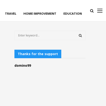
TRAVEL
HOME IMPROVEMENT
EDUCATION
S
e
a
S
r
c
Thanks for the support
E
h
f
A
domino99
o
r
R
:
C
H