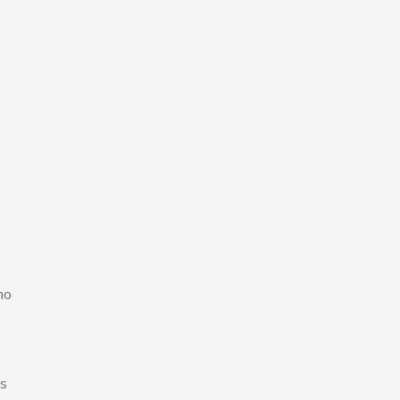
no
o
as